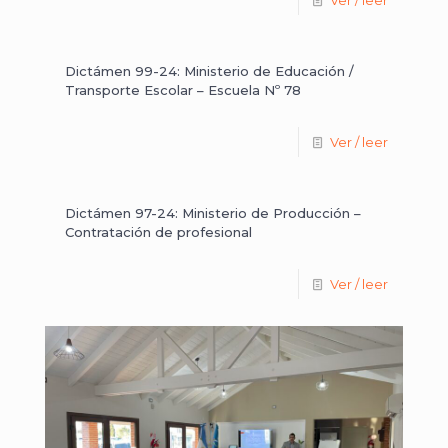
Ver / leer
Dictámen 99-24: Ministerio de Educación /
Transporte Escolar – Escuela Nº 78
Ver / leer
Dictámen 97-24: Ministerio de Producción –
Contratación de profesional
Ver / leer