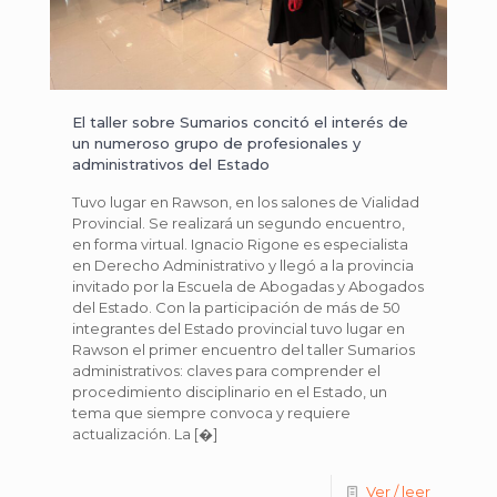
El taller sobre Sumarios concitó el interés de
un numeroso grupo de profesionales y
administrativos del Estado
Tuvo lugar en Rawson, en los salones de Vialidad
Provincial. Se realizará un segundo encuentro,
en forma virtual. Ignacio Rigone es especialista
en Derecho Administrativo y llegó a la provincia
invitado por la Escuela de Abogadas y Abogados
del Estado. Con la participación de más de 50
integrantes del Estado provincial tuvo lugar en
Rawson el primer encuentro del taller Sumarios
administrativos: claves para comprender el
procedimiento disciplinario en el Estado, un
tema que siempre convoca y requiere
actualización. La
[�]
Ver / leer