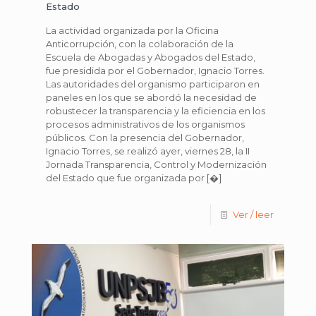
Estado
La actividad organizada por la Oficina
Anticorrupción, con la colaboración de la
Escuela de Abogadas y Abogados del Estado,
fue presidida por el Gobernador, Ignacio Torres.
Las autoridades del organismo participaron en
paneles en los que se abordó la necesidad de
robustecer la transparencia y la eficiencia en los
procesos administrativos de los organismos
públicos. Con la presencia del Gobernador,
Ignacio Torres, se realizó ayer, viernes 28, la II
Jornada Transparencia, Control y Modernización
del Estado que fue organizada por
[�]
Ver / leer