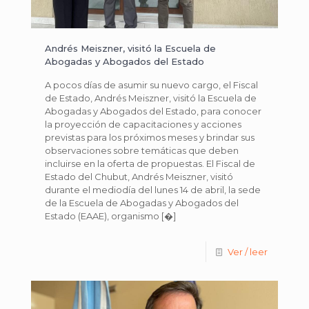
Andrés Meiszner, visitó la Escuela de
Abogadas y Abogados del Estado
A pocos días de asumir su nuevo cargo, el Fiscal
de Estado, Andrés Meiszner, visitó la Escuela de
Abogadas y Abogados del Estado, para conocer
la proyección de capacitaciones y acciones
previstas para los próximos meses y brindar sus
observaciones sobre temáticas que deben
incluirse en la oferta de propuestas. El Fiscal de
Estado del Chubut, Andrés Meiszner, visitó
durante el mediodía del lunes 14 de abril, la sede
de la Escuela de Abogadas y Abogados del
Estado (EAAE), organismo
[�]
Ver / leer