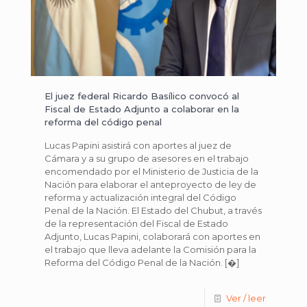
El juez federal Ricardo Basílico convocó al
Fiscal de Estado Adjunto a colaborar en la
reforma del código penal
Lucas Papini asistirá con aportes al juez de
Cámara y a su grupo de asesores en el trabajo
encomendado por el Ministerio de Justicia de la
Nación para elaborar el anteproyecto de ley de
reforma y actualización integral del Código
Penal de la Nación. El Estado del Chubut, a través
de la representación del Fiscal de Estado
Adjunto, Lucas Papini, colaborará con aportes en
el trabajo que lleva adelante la Comisión para la
Reforma del Código Penal de la Nación.
[�]
Ver / leer