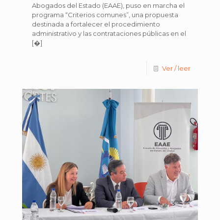
Abogados del Estado (EAAE), puso en marcha el
programa “Criterios comunes”, una propuesta
destinada a fortalecer el procedimiento
administrativo y las contrataciones públicas en el
[�]
Ver / leer