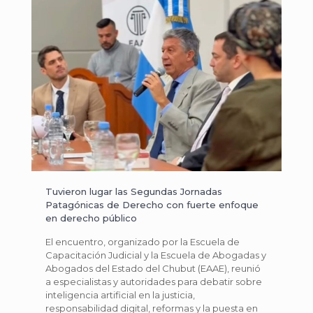
Tuvieron lugar las Segundas Jornadas
Patagónicas de Derecho con fuerte enfoque
en derecho público
El encuentro, organizado por la Escuela de
Capacitación Judicial y la Escuela de Abogadas y
Abogados del Estado del Chubut (EAAE), reunió
a especialistas y autoridades para debatir sobre
inteligencia artificial en la justicia,
responsabilidad digital, reformas y la puesta en