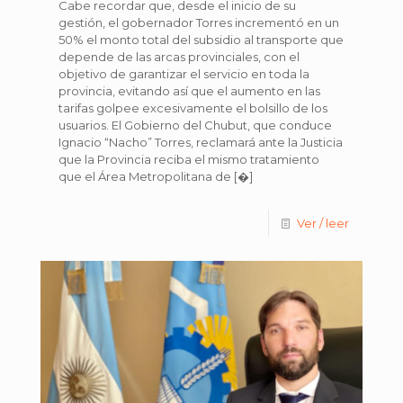
Cabe recordar que, desde el inicio de su
gestión, el gobernador Torres incrementó en un
50% el monto total del subsidio al transporte que
depende de las arcas provinciales, con el
objetivo de garantizar el servicio en toda la
provincia, evitando así que el aumento en las
tarifas golpee excesivamente el bolsillo de los
usuarios. El Gobierno del Chubut, que conduce
Ignacio “Nacho” Torres, reclamará ante la Justicia
que la Provincia reciba el mismo tratamiento
que el Área Metropolitana de
[�]
Ver / leer