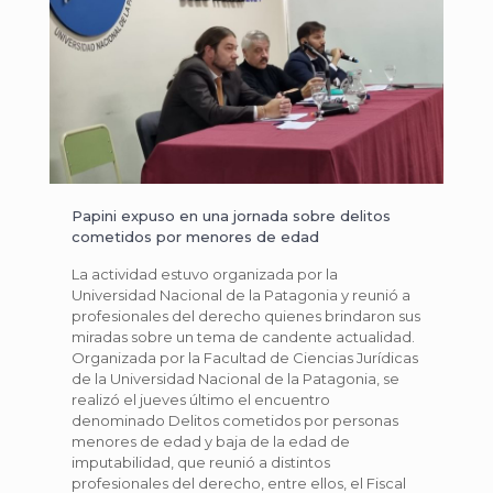
Papini expuso en una jornada sobre delitos
cometidos por menores de edad
La actividad estuvo organizada por la
Universidad Nacional de la Patagonia y reunió a
profesionales del derecho quienes brindaron sus
miradas sobre un tema de candente actualidad.
Organizada por la Facultad de Ciencias Jurídicas
de la Universidad Nacional de la Patagonia, se
realizó el jueves último el encuentro
denominado Delitos cometidos por personas
menores de edad y baja de la edad de
imputabilidad, que reunió a distintos
profesionales del derecho, entre ellos, el Fiscal