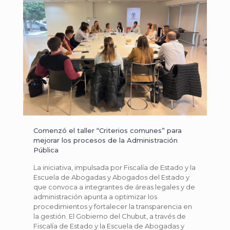
Comenzó el taller “Criterios comunes” para
mejorar los procesos de la Administración
Pública
La iniciativa, impulsada por Fiscalía de Estado y la
Escuela de Abogadas y Abogados del Estado y
que convoca a integrantes de áreas legales y de
administración apunta a optimizar los
procedimientos y fortalecer la transparencia en
la gestión. El Gobierno del Chubut, a través de
Fiscalía de Estado y la Escuela de Abogadas y