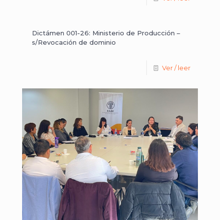
Dictámen 001-26: Ministerio de Producción –
s/Revocación de dominio
Ver / leer