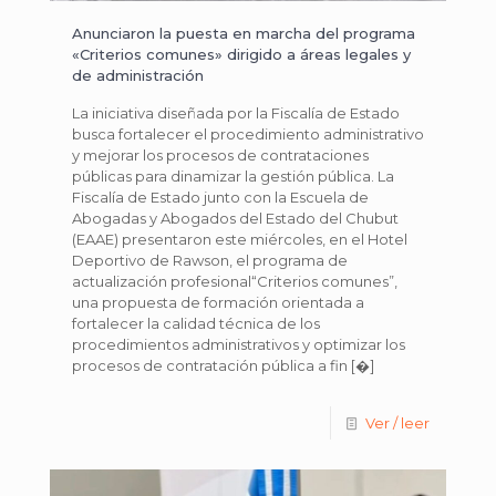
Anunciaron la puesta en marcha del programa
«Criterios comunes» dirigido a áreas legales y
de administración
La iniciativa diseñada por la Fiscalía de Estado
busca fortalecer el procedimiento administrativo
y mejorar los procesos de contrataciones
públicas para dinamizar la gestión pública. La
Fiscalía de Estado junto con la Escuela de
Abogadas y Abogados del Estado del Chubut
(EAAE) presentaron este miércoles, en el Hotel
Deportivo de Rawson, el programa de
actualización profesional“Criterios comunes”,
una propuesta de formación orientada a
fortalecer la calidad técnica de los
procedimientos administrativos y optimizar los
procesos de contratación pública a fin
[�]
Ver / leer