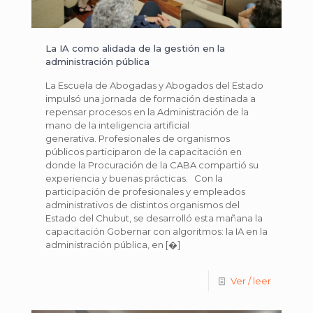
La IA como alidada de la gestión en la
administración pública
La Escuela de Abogadas y Abogados del Estado
impulsó una jornada de formación destinada a
repensar procesos en la Administración de la
mano de la inteligencia artificial
generativa. Profesionales de organismos
públicos participaron de la capacitación en
donde la Procuración de la CABA compartió su
experiencia y buenas prácticas. Con la
participación de profesionales y empleados
administrativos de distintos organismos del
Estado del Chubut, se desarrolló esta mañana la
capacitación Gobernar con algoritmos: la IA en la
administración pública, en
[�]
Ver / leer