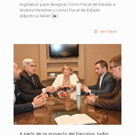
legislativo para designar como Fiscal de Estado a
Andrés Meiszner y como Fiscal de Estado
Adjunto a Javier
[�]
Ver / leer
A partir de un proyecto del Ejecutivo, todos