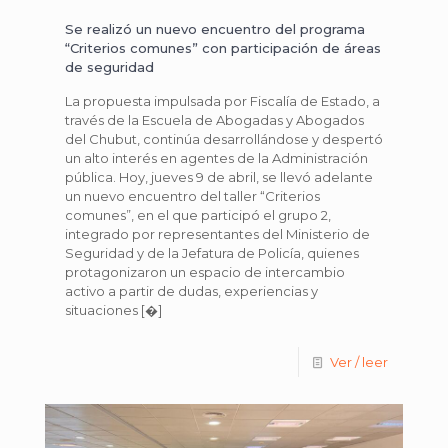
Se realizó un nuevo encuentro del programa
“Criterios comunes” con participación de áreas
de seguridad
La propuesta impulsada por Fiscalía de Estado, a
través de la Escuela de Abogadas y Abogados
del Chubut, continúa desarrollándose y despertó
un alto interés en agentes de la Administración
pública. Hoy, jueves 9 de abril, se llevó adelante
un nuevo encuentro del taller “Criterios
comunes”, en el que participó el grupo 2,
integrado por representantes del Ministerio de
Seguridad y de la Jefatura de Policía, quienes
protagonizaron un espacio de intercambio
activo a partir de dudas, experiencias y
situaciones
[�]
Ver / leer