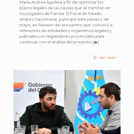
María Andrea Aguilera a fin de optimizar los
plazos legales de las causas que se tramitan en
los juzgados de Familia. El Fiscal de Estado,
Andrés Giacomone, participó este jueves 2 de
mayo, en Rawson del encuentro que convocó a
referentes de entidades y organismos legales y
judiciales con legisladores provinciales para
continuar con el análisis del proyecto
[�]
Ver / leer