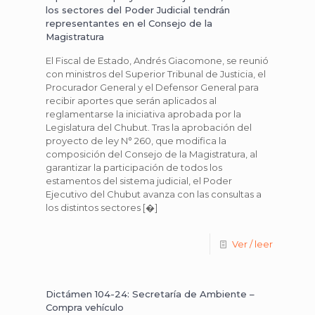
los sectores del Poder Judicial tendrán
representantes en el Consejo de la
Magistratura
El Fiscal de Estado, Andrés Giacomone, se reunió
con ministros del Superior Tribunal de Justicia, el
Procurador General y el Defensor General para
recibir aportes que serán aplicados al
reglamentarse la iniciativa aprobada por la
Legislatura del Chubut. Tras la aprobación del
proyecto de ley N° 260, que modifica la
composición del Consejo de la Magistratura, al
garantizar la participación de todos los
estamentos del sistema judicial, el Poder
Ejecutivo del Chubut avanza con las consultas a
los distintos sectores
[�]
Ver / leer
Dictámen 104-24: Secretaría de Ambiente –
Compra vehículo