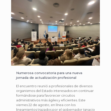
Numerosa convocatoria para una nueva
jornada de actualización profesional
El encuentro reunió a profesionales de diversos
organismos del Estado interesados en continuar
formándose para favorecer circuitos
administrativos más ágiles y eficientes. Este
viernes 22 de agosto, en línea con los
lineamientos trazados por el gobernador Ignacio