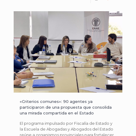
«Criterios comunes»: 90 agentes ya
participaron de una propuesta que consolida
una mirada compartida en el Estado
El programa impulsado por Fiscalía de Estado y
la Escuela de Abogadas y Abogados del Estado
reúne a organismos provinciales para fortalecer