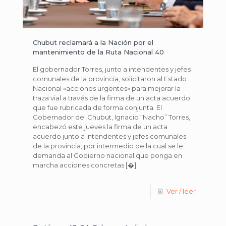
Chubut reclamará a la Nación por el
mantenimiento de la Ruta Nacional 40
El gobernador Torres, junto a intendentes y jefes
comunales de la provincia, solicitaron al Estado
Nacional «acciones urgentes» para mejorar la
traza vial a través de la firma de un acta acuerdo
que fue rubricada de forma conjunta. El
Gobernador del Chubut, Ignacio “Nacho” Torres,
encabezó este jueves la firma de un acta
acuerdo junto a intendentes y jefes comunales
de la provincia, por intermedio de la cual se le
demanda al Gobierno nacional que ponga en
marcha acciones concretas
[�]
Ver / leer