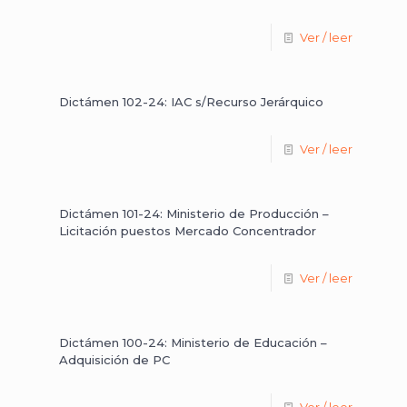
Ver / leer
Dictámen 102-24: IAC s/Recurso Jerárquico
Ver / leer
Dictámen 101-24: Ministerio de Producción –
Licitación puestos Mercado Concentrador
Ver / leer
Dictámen 100-24: Ministerio de Educación –
Adquisición de PC