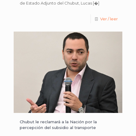
de Estado Adjunto del Chubut, Lucas
[�]
Ver / leer
Chubut le reclamará a la Nación por la
percepción del subsidio al transporte