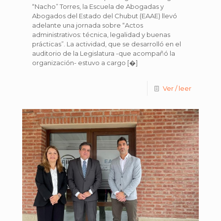
“Nacho” Torres, la Escuela de Abogadas y
Abogados del Estado del Chubut (EAAE) llevó
adelante una jornada sobre “Actos
administrativos: técnica, legalidad y buenas
prácticas”. La actividad, que se desarrolló en el
auditorio de la Legislatura -que acompañó la
organización- estuvo a cargo
[�]
Ver / leer