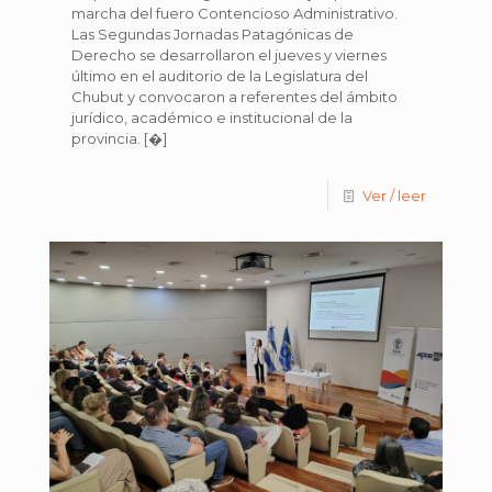
marcha del fuero Contencioso Administrativo.
Las Segundas Jornadas Patagónicas de
Derecho se desarrollaron el jueves y viernes
último en el auditorio de la Legislatura del
Chubut y convocaron a referentes del ámbito
jurídico, académico e institucional de la
provincia.
[�]
Ver / leer