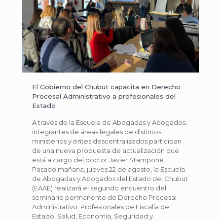
El Gobierno del Chubut capacita en Derecho
Procesal Administrativo a profesionales del
Estado
A través de la Escuela de Abogadas y Abogados,
integrantes de áreas legales de distintos
ministerios y entes descentralizados participan
de una nueva propuesta de actualización que
está a cargo del doctor Javier Stampone.
Pasado mañana, jueves 22 de agosto, la Escuela
de Abogadas y Abogados del Estado del Chubut
(EAAE) realizará el segundo encuentro del
seminario permanente de Derecho Procesal
Administrativo. Profesionales de Fiscalía de
Estado, Salud, Economía, Seguridad y