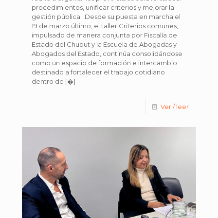
procedimientos, unificar criterios y mejorar la
gestión pública. Desde su puesta en marcha el
19 de marzo último, el taller Criterios comunes,
impulsado de manera conjunta por Fiscalía de
Estado del Chubut y la Escuela de Abogadas y
Abogados del Estado, continúa consolidándose
como un espacio de formación e intercambio
destinado a fortalecer el trabajo cotidiano
dentro de
[�]
Ver / leer