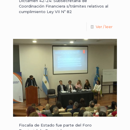
Dictámen 42-24: Subsecretaría de
Coordinación Financiera s/trámites relativos al
cumplimiento Ley VII Nº 82
Ver / leer
Fiscalía de Estado fue parte del Foro