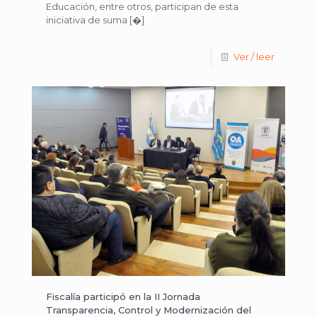
Educación, entre otros, participan de esta
iniciativa de suma
[�]
Ver / leer
Fiscalía participó en la II Jornada
Transparencia, Control y Modernización del