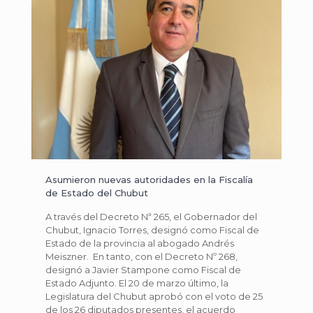
Asumieron nuevas autoridades en la Fiscalía
de Estado del Chubut
A través del Decreto Nª 265, el Gobernador del
Chubut, Ignacio Torres, designó como Fiscal de
Estado de la provincia al abogado Andrés
Meiszner. En tanto, con el Decreto Nº 268,
designó a Javier Stampone como Fiscal de
Estado Adjunto. El 20 de marzo último, la
Legislatura del Chubut aprobó con el voto de 25
de los 26 diputados presentes, el acuerdo