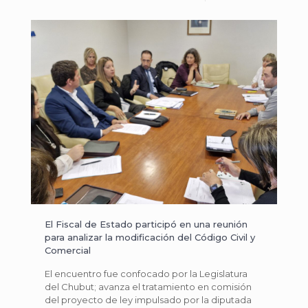
El Fiscal de Estado participó en una reunión
para analizar la modificación del Código Civil y
Comercial
El encuentro fue confocado por la Legislatura
del Chubut; avanza el tratamiento en comisión
del proyecto de ley impulsado por la diputada