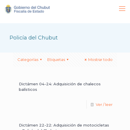
Policía del Chubut
Categorías
Etiquetas
Mostrar todo
Dictámen 04-24: Adquisición de chalecos
balísticos
Ver / leer
Dictámen 22-22: Adquisición de motocicletas