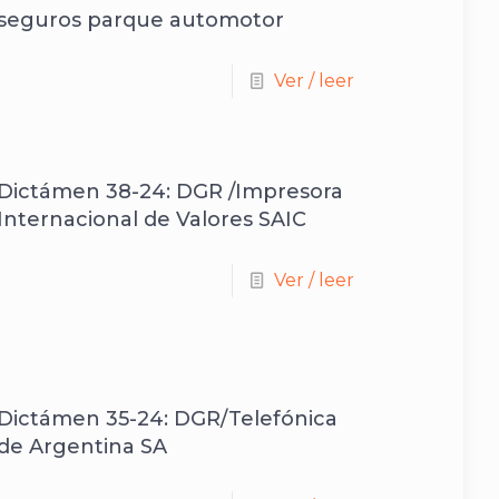
seguros parque automotor
Ver / leer
Dictámen 38-24: DGR /Impresora
Internacional de Valores SAIC
Ver / leer
Dictámen 35-24: DGR/Telefónica
de Argentina SA