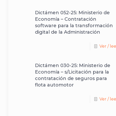
Dictámen 052-25: Ministerio de
Economía – Contratación
software para la transformación
digital de la Administración
Ver / le
Dictámen 030-25: Ministerio de
Economía – s/Licitación para la
contratación de seguros para
flota automotor
Ver / le