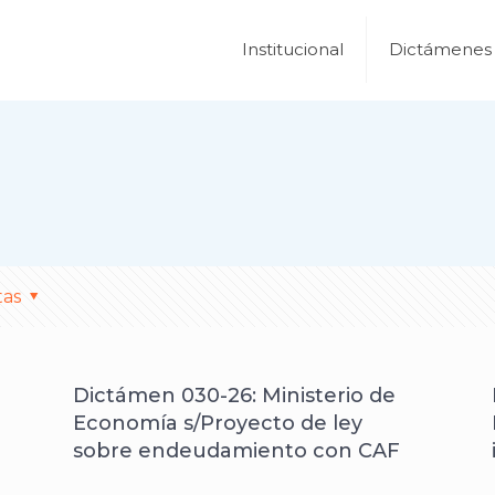
Institucional
Dictámenes
tas
Dictámen 030-26: Ministerio de
Economía s/Proyecto de ley
sobre endeudamiento con CAF