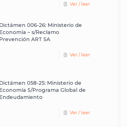
Ver / leer
Dictámen 006-26: Ministerio de
Economía – s/Reclamo
Prevención ART SA
Ver / leer
Dictámen 058-25: Ministerio de
Economía S/Programa Global de
Endeudamiento
Ver / leer