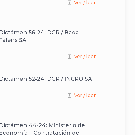
Ver / leer
Dictámen 56-24: DGR / Badal
Talens SA
Ver / leer
Dictámen 52-24: DGR / INCRO SA
Ver / leer
Dictámen 44-24: Ministerio de
Economía – Contratación de