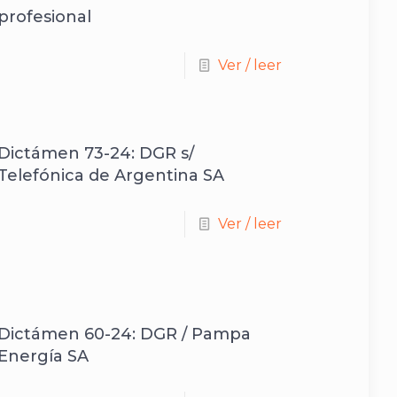
profesional
Ver / leer
Dictámen 73-24: DGR s/
Telefónica de Argentina SA
Ver / leer
Dictámen 60-24: DGR / Pampa
Energía SA