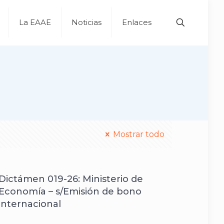
La EAAE
Noticias
Enlaces
Mostrar todo
Dictámen 019-26: Ministerio de
Economía – s/Emisión de bono
internacional