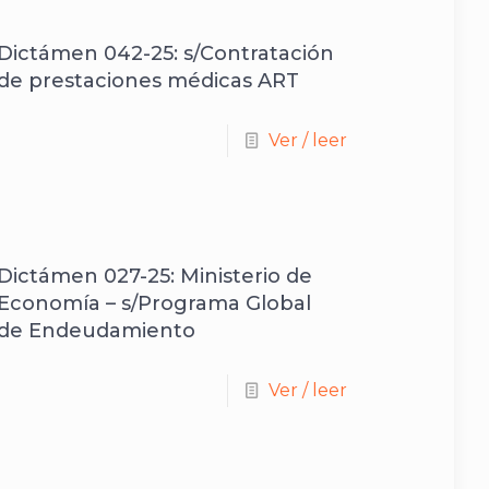
Dictámen 042-25: s/Contratación
de prestaciones médicas ART
Ver / leer
Dictámen 027-25: Ministerio de
Economía – s/Programa Global
de Endeudamiento
Ver / leer