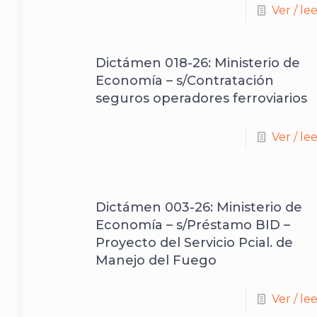
Ver / le
Dictámen 018-26: Ministerio de
Economía – s/Contratación
seguros operadores ferroviarios
Ver / le
Dictámen 003-26: Ministerio de
Economía – s/Préstamo BID –
Proyecto del Servicio Pcial. de
Manejo del Fuego
Ver / le