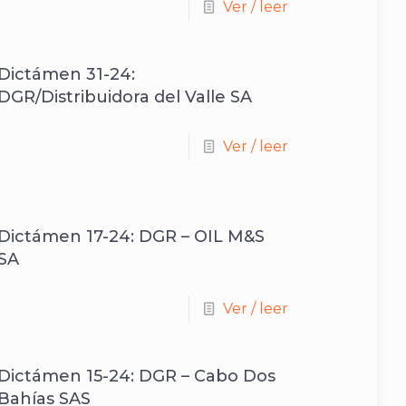
Ver / leer
Dictámen 31-24:
DGR/Distribuidora del Valle SA
Ver / leer
Dictámen 17-24: DGR – OIL M&S
SA
Ver / leer
Dictámen 15-24: DGR – Cabo Dos
Bahías SAS