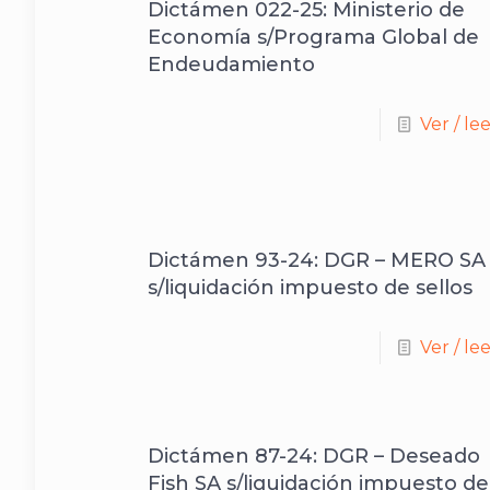
Dictámen 022-25: Ministerio de
Economía s/Programa Global de
Endeudamiento
Ver / le
Dictámen 93-24: DGR – MERO SA
s/liquidación impuesto de sellos
Ver / le
Dictámen 87-24: DGR – Deseado
Fish SA s/liquidación impuesto de