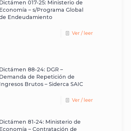
Dictámen 017-25: Ministerio de
Economía – s/Programa Global
de Endeudamiento
Ver / leer
Dictámen 88-24: DGR –
Demanda de Repetición de
Ingresos Brutos – Siderca SAIC
Ver / leer
Dictámen 81-24: Ministerio de
Economía – Contratación de