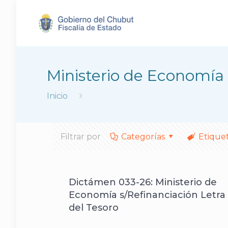
Ministerio de Economía
Inicio
Filtrar por
Categorías
Etique
Dictámen 033-26: Ministerio de
Economía s/Refinanciación Letra
del Tesoro