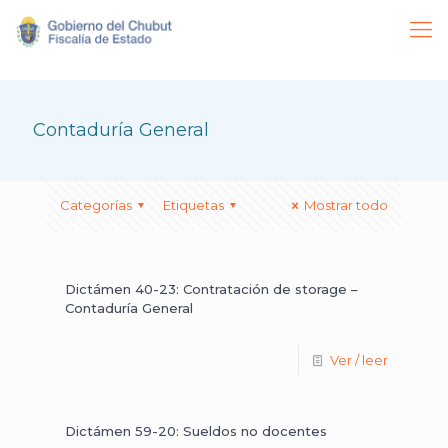
Contaduría General
Categorías
Etiquetas
Mostrar todo
Dictámen 40-23: Contratación de storage –
Contaduría General
Ver / leer
Dictámen 59-20: Sueldos no docentes