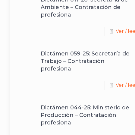
Ambiente – Contratación de
profesional
Ver / le
Dictámen 059-25: Secretaría de
Trabajo – Contratación
profesional
Ver / le
Dictámen 044-25: Ministerio de
Producción – Contratación
profesional