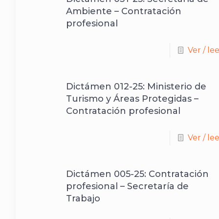
Ambiente – Contratación
profesional
Ver / le
Dictámen 012-25: Ministerio de
Turismo y Áreas Protegidas –
Contratación profesional
Ver / le
Dictámen 005-25: Contratación
profesional – Secretaría de
Trabajo