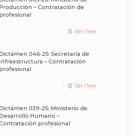
Producción – Contratación de
profesional
Ver / leer
Dictámen 046-25: Secretaría de
Infraestructura – Contratación
profesional
Ver / leer
Dictámen 039-25: Ministerio de
Desarrollo Humano –
Contratación profesional