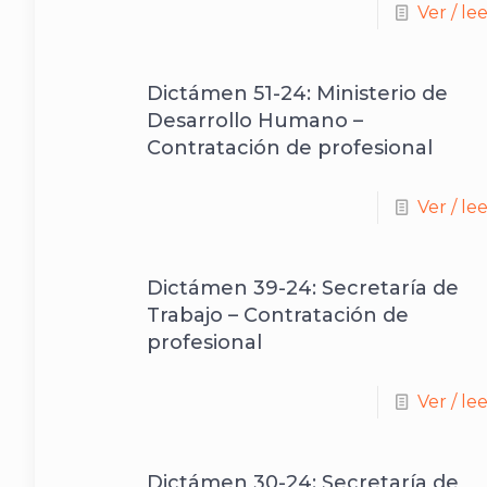
Ver / le
Dictámen 51-24: Ministerio de
Desarrollo Humano –
Contratación de profesional
Ver / le
Dictámen 39-24: Secretaría de
Trabajo – Contratación de
profesional
Ver / le
Dictámen 30-24: Secretaría de