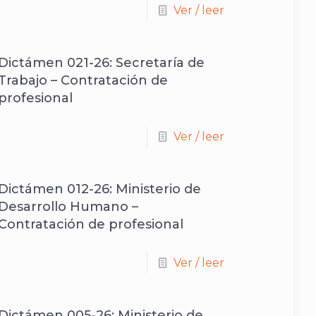
Ver / leer
Dictámen 021-26: Secretaría de
Trabajo – Contratación de
profesional
Ver / leer
Dictámen 012-26: Ministerio de
Desarrollo Humano –
Contratación de profesional
Ver / leer
Dictámen 005-26: Ministerio de