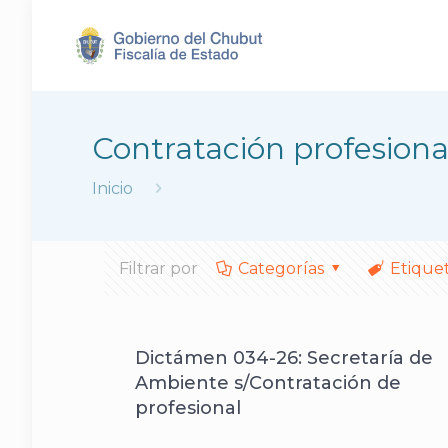
Contratación profesiona
Inicio
Filtrar por
Categorías
Etique
Dictámen 034-26: Secretaría de
Ambiente s/Contratación de
profesional