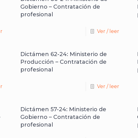
Gobierno – Contratación de
profesional
er
Ver / leer
Dictámen 62-24: Ministerio de
Producción – Contratación de
profesional
er
Ver / leer
Dictámen 57-24: Ministerio de
e
Gobierno – Contratación de
profesional