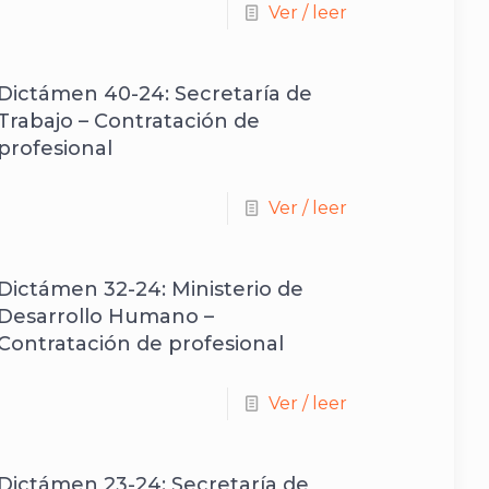
Ver / leer
Dictámen 40-24: Secretaría de
Trabajo – Contratación de
profesional
Ver / leer
Dictámen 32-24: Ministerio de
Desarrollo Humano –
Contratación de profesional
Ver / leer
Dictámen 23-24: Secretaría de