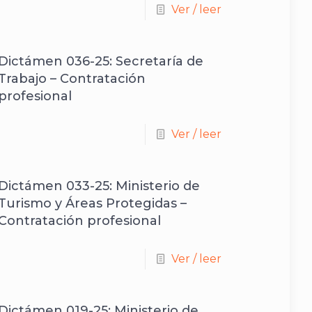
Ver / leer
Dictámen 036-25: Secretaría de
Trabajo – Contratación
profesional
Ver / leer
Dictámen 033-25: Ministerio de
Turismo y Áreas Protegidas –
Contratación profesional
Ver / leer
Dictámen 019-25: Ministerio de