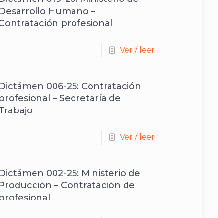
Desarrollo Humano –
Contratación profesional
Ver / leer
Dictámen 006-25: Contratación
profesional – Secretaría de
Trabajo
Ver / leer
Dictámen 002-25: Ministerio de
Producción – Contratación de
profesional