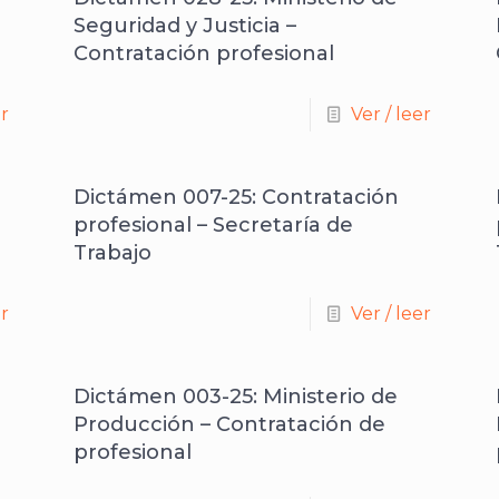
Seguridad y Justicia –
Contratación profesional
er
Ver / leer
Dictámen 007-25: Contratación
profesional – Secretaría de
Trabajo
er
Ver / leer
Dictámen 003-25: Ministerio de
Producción – Contratación de
profesional