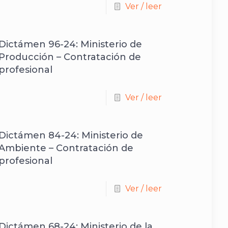
Ver / leer
Dictámen 96-24: Ministerio de
Producción – Contratación de
profesional
Ver / leer
Dictámen 84-24: Ministerio de
Ambiente – Contratación de
profesional
Ver / leer
Dictámen 68-24: Ministerio de la