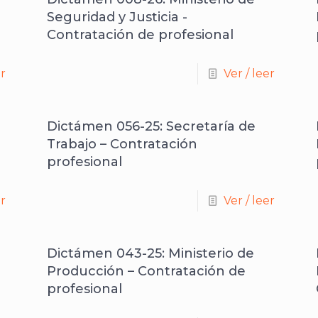
Seguridad y Justicia -
Contratación de profesional
er
Ver / leer
Dictámen 056-25: Secretaría de
Trabajo – Contratación
profesional
er
Ver / leer
Dictámen 043-25: Ministerio de
Producción – Contratación de
profesional