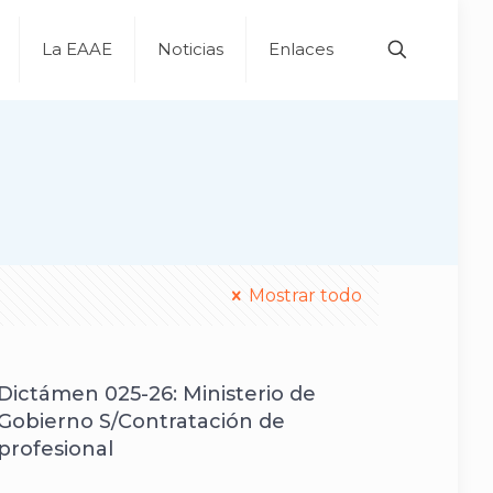
La EAAE
Noticias
Enlaces
Mostrar todo
Dictámen 025-26: Ministerio de
Gobierno S/Contratación de
profesional