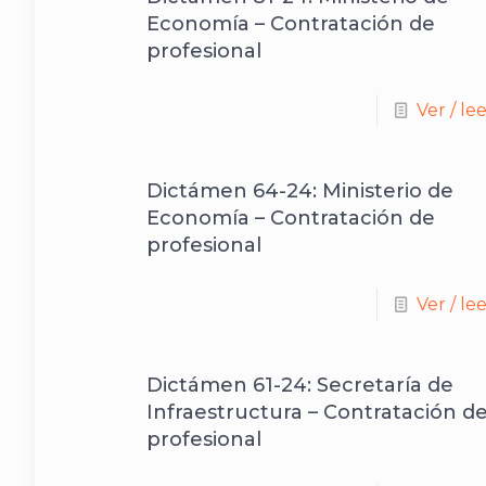
Economía – Contratación de
profesional
Ver / le
Dictámen 64-24: Ministerio de
Economía – Contratación de
profesional
Ver / le
Dictámen 61-24: Secretaría de
Infraestructura – Contratación d
profesional