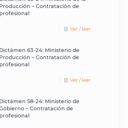
Producción – Contratación de
profesional
Ver / leer
Dictámen 63-24: Ministerio de
Producción – Contratación de
profesional
Ver / leer
Dictámen 58-24: Ministerio de
Gobierno – Contratación de
profesional