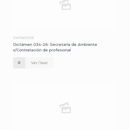
04/06/2026
Dictámen 034-26: Secretaría de Ambiente
s/Contratación de profesional
Ver / leer