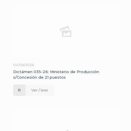
04/06/2026
Dictámen 035-26: Ministerio de Producción
s/Concesión de 21 puestos
Ver / leer