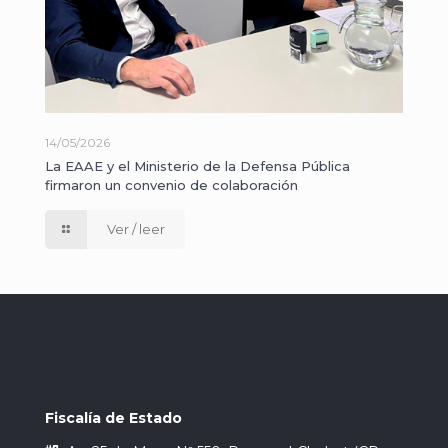
14/05/2026
La EAAE y el Ministerio de la Defensa Pública
firmaron un convenio de colaboración
Ver / leer
Fiscalía de Estado