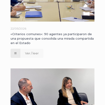
22/05/2026
«Criterios comunes»: 90 agentes ya participaron de
una propuesta que consolida una mirada compartida
en el Estado
Ver / leer