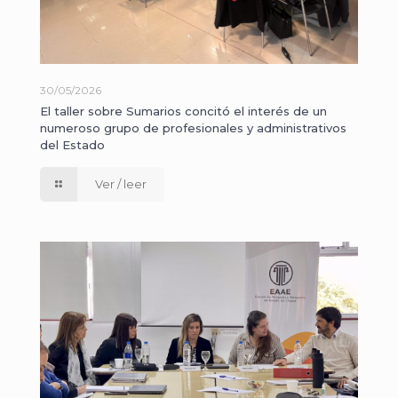
30/05/2026
El taller sobre Sumarios concitó el interés de un
numeroso grupo de profesionales y administrativos
del Estado
Ver / leer