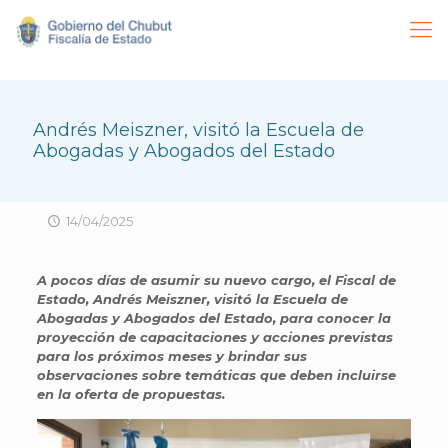
Andrés Meiszner, visitó la Escuela de
Abogadas y Abogados del Estado
14/04/2025
A pocos días de asumir su nuevo cargo, el Fiscal de
Estado, Andrés Meiszner, visitó la Escuela de
Abogadas y Abogados del Estado, para conocer la
proyección de capacitaciones y acciones previstas
para los próximos meses y brindar sus
observaciones sobre temáticas que deben incluirse
en la oferta de propuestas.