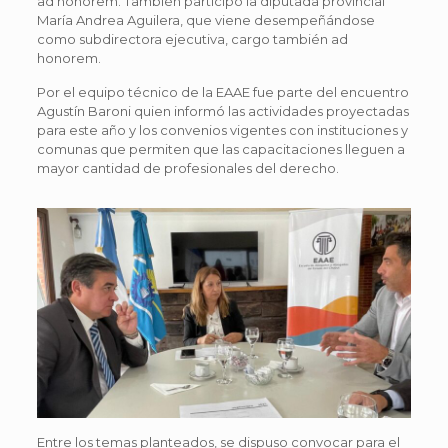
ad honorem. También participó la diputada provincial
María Andrea Aguilera, que viene desempeñándose
como subdirectora ejecutiva, cargo también ad
honorem.
Por el equipo técnico de la EAAE fue parte del encuentro
Agustín Baroni quien informó las actividades proyectadas
para este año y los convenios vigentes con instituciones y
comunas que permiten que las capacitaciones lleguen a
mayor cantidad de profesionales del derecho.
Entre los temas planteados, se dispuso convocar para el