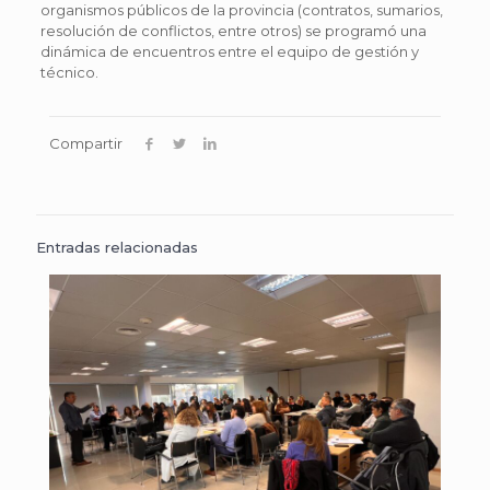
organismos públicos de la provincia (contratos, sumarios,
resolución de conflictos, entre otros) se programó una
dinámica de encuentros entre el equipo de gestión y
técnico.
Compartir
Entradas relacionadas