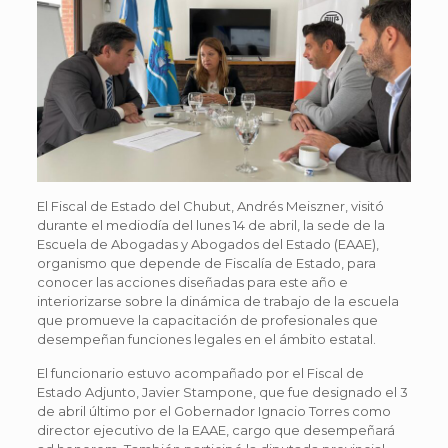
El Fiscal de Estado del Chubut, Andrés Meiszner, visitó
durante el mediodía del lunes 14 de abril, la sede de la
Escuela de Abogadas y Abogados del Estado (EAAE),
organismo que depende de Fiscalía de Estado, para
conocer las acciones diseñadas para este año e
interiorizarse sobre la dinámica de trabajo de la escuela
que promueve la capacitación de profesionales que
desempeñan funciones legales en el ámbito estatal.
El funcionario estuvo acompañado por el Fiscal de
Estado Adjunto, Javier Stampone, que fue designado el 3
de abril último por el Gobernador Ignacio Torres como
director ejecutivo de la EAAE, cargo que desempeñará