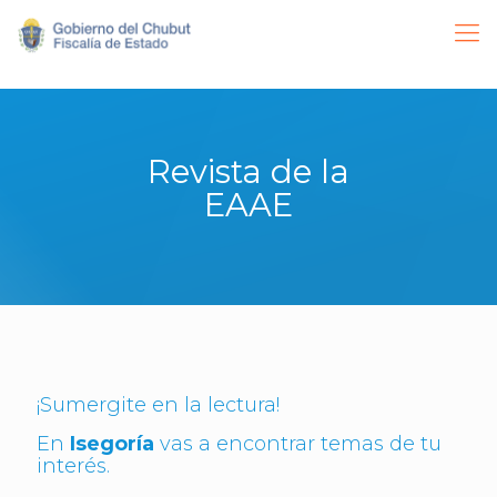
Revista de la
EAAE
¡Sumergite en la lectura!
En
Isegoría
vas a encontrar temas de tu
interés.