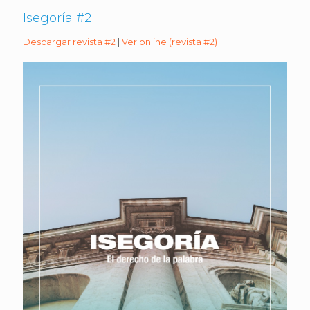
Isegoría #2
Descargar revista #2
|
Ver online (revista #2)