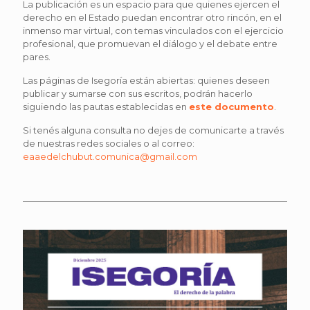
La publicación es un espacio para que quienes ejercen el
derecho en el Estado puedan encontrar otro rincón, en el
inmenso mar virtual, con temas vinculados con el ejercicio
profesional, que promuevan el diálogo y el debate entre
pares.
Las páginas de Isegoría están abiertas: quienes deseen
publicar y sumarse con sus escritos, podrán hacerlo
siguiendo las pautas establecidas en
este documento
.
Si tenés alguna consulta no dejes de comunicarte a través
de nuestras redes sociales o al correo:
eaaedelchubut.comunica@gmail.com