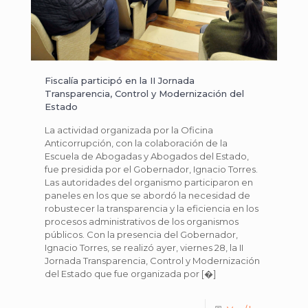
Fiscalía participó en la II Jornada
Transparencia, Control y Modernización del
Estado
La actividad organizada por la Oficina
Anticorrupción, con la colaboración de la
Escuela de Abogadas y Abogados del Estado,
fue presidida por el Gobernador, Ignacio Torres.
Las autoridades del organismo participaron en
paneles en los que se abordó la necesidad de
robustecer la transparencia y la eficiencia en los
procesos administrativos de los organismos
públicos. Con la presencia del Gobernador,
Ignacio Torres, se realizó ayer, viernes 28, la II
Jornada Transparencia, Control y Modernización
del Estado que fue organizada por
[�]