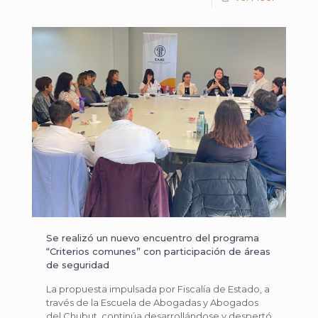
Se realizó un nuevo encuentro del programa
“Criterios comunes” con participación de áreas
de seguridad
La propuesta impulsada por Fiscalía de Estado, a
través de la Escuela de Abogadas y Abogados
del Chubut, continúa desarrollándose y despertó