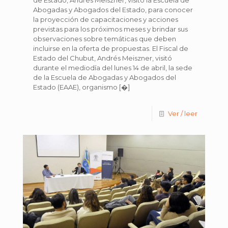
de Estado, Andrés Meiszner, visitó la Escuela de
Abogadas y Abogados del Estado, para conocer
la proyección de capacitaciones y acciones
previstas para los próximos meses y brindar sus
observaciones sobre temáticas que deben
incluirse en la oferta de propuestas. El Fiscal de
Estado del Chubut, Andrés Meiszner, visitó
durante el mediodía del lunes 14 de abril, la sede
de la Escuela de Abogadas y Abogados del
Estado (EAAE), organismo
[�]
Ver / leer