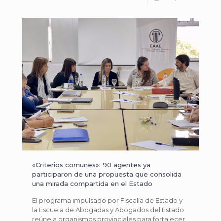
«Criterios comunes»: 90 agentes ya
participaron de una propuesta que consolida
una mirada compartida en el Estado
El programa impulsado por Fiscalía de Estado y
la Escuela de Abogadas y Abogados del Estado
reúne a organismos provinciales para fortalecer