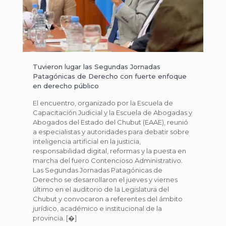
Tuvieron lugar las Segundas Jornadas
Patagónicas de Derecho con fuerte enfoque
en derecho público
El encuentro, organizado por la Escuela de
Capacitación Judicial y la Escuela de Abogadas y
Abogados del Estado del Chubut (EAAE), reunió
a especialistas y autoridades para debatir sobre
inteligencia artificial en la justicia,
responsabilidad digital, reformas y la puesta en
marcha del fuero Contencioso Administrativo.
Las Segundas Jornadas Patagónicas de
Derecho se desarrollaron el jueves y viernes
último en el auditorio de la Legislatura del
Chubut y convocaron a referentes del ámbito
jurídico, académico e institucional de la
provincia.
[�]