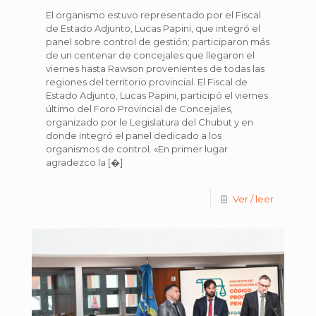
El organismo estuvo representado por el Fiscal
de Estado Adjunto, Lucas Papini, que integró el
panel sobre control de gestión; participaron más
de un centenar de concejales que llegaron el
viernes hasta Rawson provenientes de todas las
regiones del territorio provincial. El Fiscal de
Estado Adjunto, Lucas Papini, participó el viernes
último del Foro Provincial de Concejales,
organizado por le Legislatura del Chubut y en
donde integró el panel dedicado a los
organismos de control. «En primer lugar
agradezco la
[�]
Ver / leer