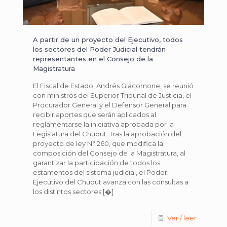
A partir de un proyecto del Ejecutivo, todos
los sectores del Poder Judicial tendrán
representantes en el Consejo de la
Magistratura
El Fiscal de Estado, Andrés Giacomone, se reunió
con ministros del Superior Tribunal de Justicia, el
Procurador General y el Defensor General para
recibir aportes que serán aplicados al
reglamentarse la iniciativa aprobada por la
Legislatura del Chubut. Tras la aprobación del
proyecto de ley N° 260, que modifica la
composición del Consejo de la Magistratura, al
garantizar la participación de todos los
estamentos del sistema judicial, el Poder
Ejecutivo del Chubut avanza con las consultas a
los distintos sectores
[�]
Ver / leer