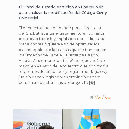
El Fiscal de Estado participó en una reunión
para analizar la modificación del Código Civil y
Comercial
El encuentro fue confocado por la Legislatura
del Chubut; avanza el tratamiento en comisión
del proyecto de ley impulsado por la diputada
María Andrea Aguilera a fin de optimizar los
plazos legales de las causas que se tramitan en
los juzgados de Familia. El Fiscal de Estado,
Andrés Giacomone, participó este jueves 2 de
mayo, en Rawson del encuentro que convocó a
referentes de entidades y organismos legales y
judiciales con legisladores provinciales para
continuar con el análisis del proyecto
[�]
Ver / leer