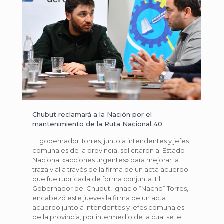
Chubut reclamará a la Nación por el
mantenimiento de la Ruta Nacional 40
El gobernador Torres, junto a intendentes y jefes
comunales de la provincia, solicitaron al Estado
Nacional «acciones urgentes» para mejorar la
traza vial a través de la firma de un acta acuerdo
que fue rubricada de forma conjunta. El
Gobernador del Chubut, Ignacio “Nacho” Torres,
encabezó este jueves la firma de un acta
acuerdo junto a intendentes y jefes comunales
de la provincia, por intermedio de la cual se le