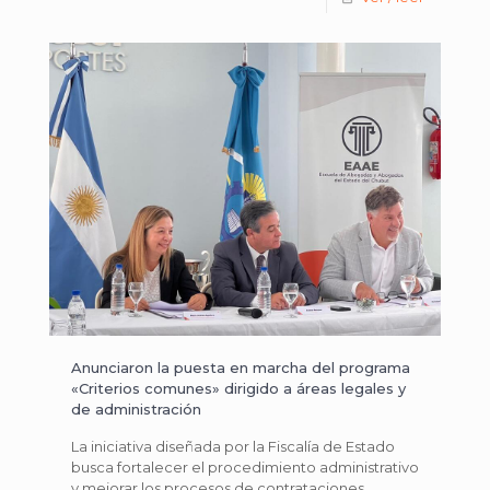
Anunciaron la puesta en marcha del programa
«Criterios comunes» dirigido a áreas legales y
de administración
La iniciativa diseñada por la Fiscalía de Estado
busca fortalecer el procedimiento administrativo
y mejorar los procesos de contrataciones