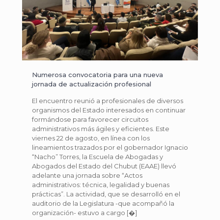
Numerosa convocatoria para una nueva
jornada de actualización profesional
El encuentro reunió a profesionales de diversos
organismos del Estado interesados en continuar
formándose para favorecer circuitos
administrativos más ágiles y eficientes. Este
viernes 22 de agosto, en línea con los
lineamientos trazados por el gobernador Ignacio
“Nacho” Torres, la Escuela de Abogadas y
Abogados del Estado del Chubut (EAAE) llevó
adelante una jornada sobre “Actos
administrativos: técnica, legalidad y buenas
prácticas”. La actividad, que se desarrolló en el
auditorio de la Legislatura -que acompañó la
organización- estuvo a cargo
[�]