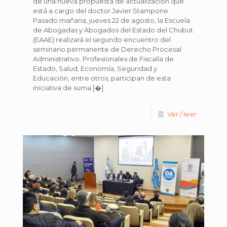
de una nueva propuesta de actualización que
está a cargo del doctor Javier Stampone.
Pasado mañana, jueves 22 de agosto, la Escuela
de Abogadas y Abogados del Estado del Chubut
(EAAE) realizará el segundo encuentro del
seminario permanente de Derecho Procesal
Administrativo. Profesionales de Fiscalía de
Estado, Salud, Economía, Seguridad y
Educación, entre otros, participan de esta
iniciativa de suma
[�]
Ver / leer