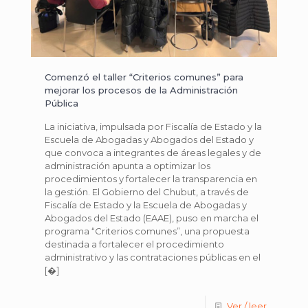
Comenzó el taller “Criterios comunes” para
mejorar los procesos de la Administración
Pública
La iniciativa, impulsada por Fiscalía de Estado y la
Escuela de Abogadas y Abogados del Estado y
que convoca a integrantes de áreas legales y de
administración apunta a optimizar los
procedimientos y fortalecer la transparencia en
la gestión. El Gobierno del Chubut, a través de
Fiscalía de Estado y la Escuela de Abogadas y
Abogados del Estado (EAAE), puso en marcha el
programa “Criterios comunes”, una propuesta
destinada a fortalecer el procedimiento
administrativo y las contrataciones públicas en el
[�]
Ver / leer