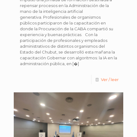
repensar procesos en la Administración de la
mano de la inteligencia artificial
generativa. Profesionales de organismos
públicos participaron de la capacitación en
donde la Procuración de la CABA compartió su
experiencia y buenas prácticas. Con la
participación de profesionales y empleados
administrativos de distintos organismos del
Estado del Chubut, se desarrolló esta mañana la
capacitación Gobernar con algoritmos: la IA en la
administración pública, en
[�]
Ver / leer