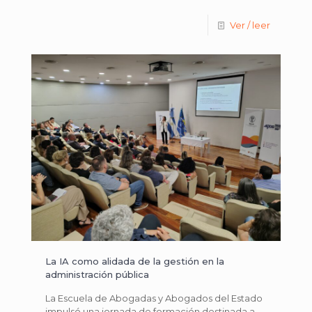
Ver / leer
La IA como alidada de la gestión en la
administración pública
La Escuela de Abogadas y Abogados del Estado
impulsó una jornada de formación destinada a