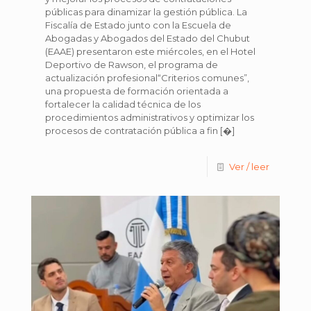
públicas para dinamizar la gestión pública. La
Fiscalía de Estado junto con la Escuela de
Abogadas y Abogados del Estado del Chubut
(EAAE) presentaron este miércoles, en el Hotel
Deportivo de Rawson, el programa de
actualización profesional“Criterios comunes”,
una propuesta de formación orientada a
fortalecer la calidad técnica de los
procedimientos administrativos y optimizar los
procesos de contratación pública a fin
[�]
Ver / leer