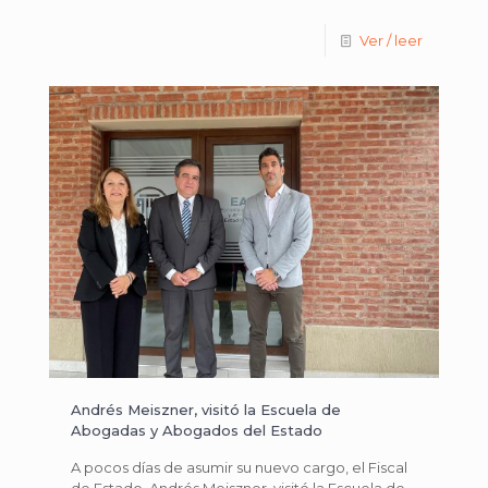
Ver / leer
Andrés Meiszner, visitó la Escuela de
Abogadas y Abogados del Estado
A pocos días de asumir su nuevo cargo, el Fiscal