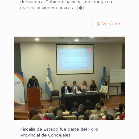
demanda al Gobierno nacional que ponga en
marcha acciones concretas
[�]
Ver / leer
Fiscalía de Estado fue parte del Foro
Provincial de Concejales