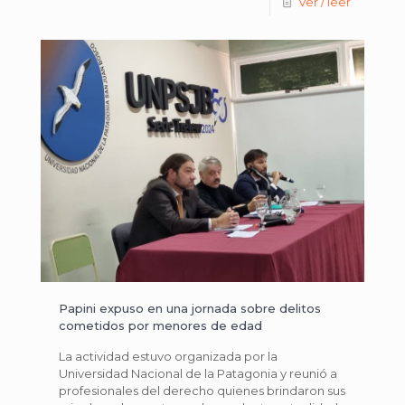
Ver / leer
Papini expuso en una jornada sobre delitos
cometidos por menores de edad
La actividad estuvo organizada por la
Universidad Nacional de la Patagonia y reunió a
profesionales del derecho quienes brindaron sus