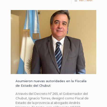
Asumieron nuevas autoridades en la Fiscalía
de Estado del Chubut
A través del Decreto Nª 265, el Gobernador del
Chubut, Ignacio Torres, designó como Fiscal de
Estado de la provincia al abogado Andrés