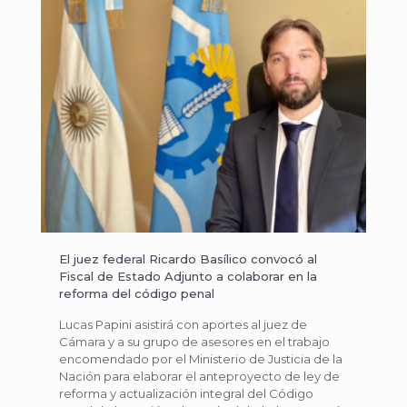
El juez federal Ricardo Basílico convocó al
Fiscal de Estado Adjunto a colaborar en la
reforma del código penal
Lucas Papini asistirá con aportes al juez de
Cámara y a su grupo de asesores en el trabajo
encomendado por el Ministerio de Justicia de la
Nación para elaborar el anteproyecto de ley de
reforma y actualización integral del Código