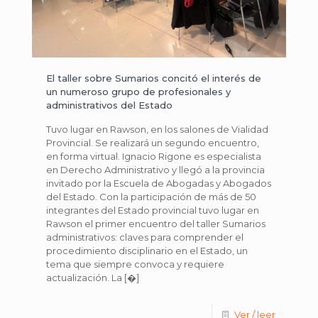
El taller sobre Sumarios concitó el interés de
un numeroso grupo de profesionales y
administrativos del Estado
Tuvo lugar en Rawson, en los salones de Vialidad
Provincial. Se realizará un segundo encuentro,
en forma virtual. Ignacio Rigone es especialista
en Derecho Administrativo y llegó a la provincia
invitado por la Escuela de Abogadas y Abogados
del Estado. Con la participación de más de 50
integrantes del Estado provincial tuvo lugar en
Rawson el primer encuentro del taller Sumarios
administrativos: claves para comprender el
procedimiento disciplinario en el Estado, un
tema que siempre convoca y requiere
actualización. La
[�]
Ver / leer