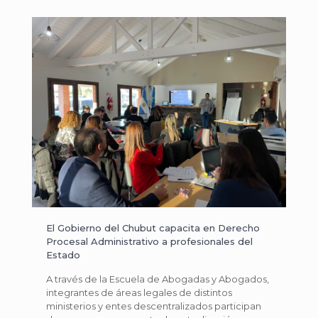
El Gobierno del Chubut capacita en Derecho
Procesal Administrativo a profesionales del
Estado
A través de la Escuela de Abogadas y Abogados,
integrantes de áreas legales de distintos
ministerios y entes descentralizados participan