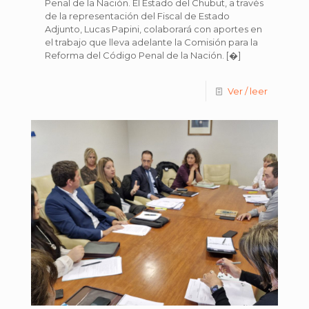
Penal de la Nación. El Estado del Chubut, a través
de la representación del Fiscal de Estado
Adjunto, Lucas Papini, colaborará con aportes en
el trabajo que lleva adelante la Comisión para la
Reforma del Código Penal de la Nación.
[�]
Ver / leer