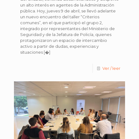
un alto interés en agentes de la Administración
pública. Hoy, jueves 9 de abril, se llevó adelante
un nuevo encuentro del taller “Criterios
comunes”, en el que participó el grupo 2,
integrado por representantes del Ministerio de
Seguridad y de la Jefatura de Policía, quienes
protagonizaron un espacio de intercambio
activo a partir de dudas, experiencias y
situaciones
[�]
Ver / leer