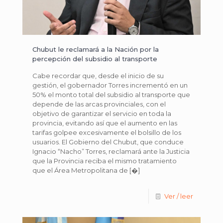
Chubut le reclamará a la Nación por la
percepción del subsidio al transporte
Cabe recordar que, desde el inicio de su
gestión, el gobernador Torres incrementó en un
50% el monto total del subsidio al transporte que
depende de las arcas provinciales, con el
objetivo de garantizar el servicio en toda la
provincia, evitando así que el aumento en las
tarifas golpee excesivamente el bolsillo de los
usuarios. El Gobierno del Chubut, que conduce
Ignacio “Nacho” Torres, reclamará ante la Justicia
que la Provincia reciba el mismo tratamiento
que el Área Metropolitana de
[�]
Ver / leer