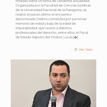
miradas sobre un tema de candente actualidad.
Organizada por la Facultad de Ciencias Jurídicas
de la Universidad Nacional de la Patagonia, se
realizó el jueves último el encuentro
denominado Delitos cometidos por personas
menores de edad y baja de la edad de
imputabilidad, que reunió a distintos
profesionales del derecho, entre ellos, el Fiscal
de Estado Adjunto del Chubut, Lucas
[�]
Ver / leer