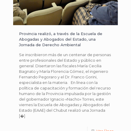
Provincia realizó, a través de la Escuela de
Abogadas y Abogados del Estado, una
Jornada de Derecho Ambiental
Se inscribieron más de un centenar de personas
entre profesionales del Estado y público en
general. Disertaron las fiscales María Cecilia
Bagnato y María Florencia Gómez, el ingeniero
Fernando Pegoraro y el Dr. Franco Gorini,
especialista en la materia. En línea con la
política de capacitación y formación del recurso
humano de la Provincia impulsada por la gestión
del gobernador Ignacio «Nacho» Torres, este
viernes la Escuela de Abogadas y Abogados del
Estado (EAAE) del Chubut realizó una Jornada
[�]
Ver / leer