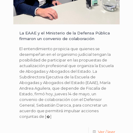
La EAAE y el Ministerio de la Defensa Pública
firmaron un convenio de colaboración
El entendimiento propicia que quienes se
desempeñan en el organismo judicial tengan la
posibilidad de participar en las propuestas de
actualización profesional que organiza la Escuela
de Abogadas y Abogados del Estado. La
Subdirectora Ejecutiva de la Escuela de
Abogadas y Abogados del Estado (EAAE), María
Andrea Aguilera, que depende de Fiscalía de
Estado, firmó hoy, jueves 14 de mayo, un
convenio de colaboración con el Defensor
General, Sebastián Daroca, para concretar un
acuerdo que permitirá impulsar acciones
conjuntas de
[�]
Ver / leer