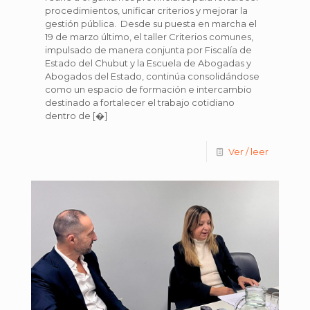
procedimientos, unificar criterios y mejorar la
gestión pública. Desde su puesta en marcha el
19 de marzo último, el taller Criterios comunes,
impulsado de manera conjunta por Fiscalía de
Estado del Chubut y la Escuela de Abogadas y
Abogados del Estado, continúa consolidándose
como un espacio de formación e intercambio
destinado a fortalecer el trabajo cotidiano
dentro de
[�]
Ver / leer