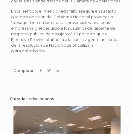
causa está siendo tratada por la Cámara de Apelaciones.
En tal sentido, el mencionado fallo asegura en su texto
que esta decisión del Gobierno Nacional provoca un
“desequilibrio en las cuentas provinciales, una crisis
empresarial y el perjuicio a los usuarios del sistema de
trasporte público de pasajeros”. Es por esto que el
Ejecutivo Provincial añadirá a la causa vigente una copia
de la resolución de Nación que oficializa la
quita del subsidio.
Compartir
Entradas relacionadas