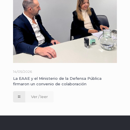
14/05/2026
La EAAE y el Ministerio de la Defensa Pública
firmaron un convenio de colaboración
Ver / leer