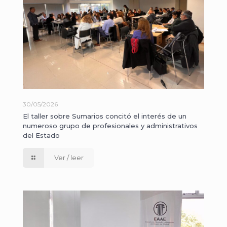
30/05/2026
El taller sobre Sumarios concitó el interés de un
numeroso grupo de profesionales y administrativos
del Estado
Ver / leer