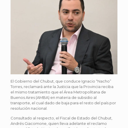
El Gobierno del Chubut, que conduce Ignacio “Nacho”
Torres, reclamará ante la Justicia que la Provincia reciba
el mismo tratamiento que el Área Metropolitana de
Buenos Aires (AMBA) en materia de subsidio al
transporte, el cual dado de baja para el resto del país por
resolución nacional.
Consultado al respecto, el Fiscal de Estado del Chubut,
Andrés Giacomone, quien lleva adelante el reclamo