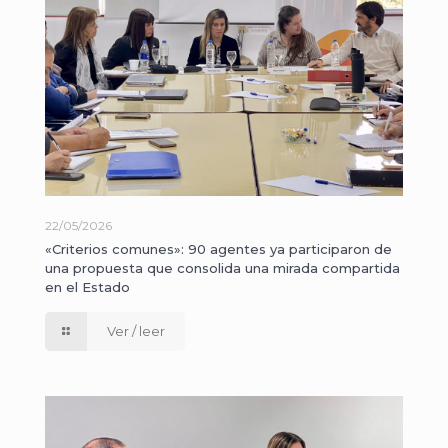
22/05/2026
«Criterios comunes»: 90 agentes ya participaron de
una propuesta que consolida una mirada compartida
en el Estado
Ver / leer