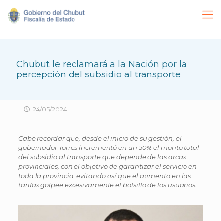
Chubut le reclamará a la Nación por la
percepción del subsidio al transporte
24/05/2024
Cabe recordar que, desde el inicio de su gestión, el
gobernador Torres incrementó en un 50% el monto total
del subsidio al transporte que depende de las arcas
provinciales, con el objetivo de garantizar el servicio en
toda la provincia, evitando así que el aumento en las
tarifas golpee excesivamente el bolsillo de los usuarios.