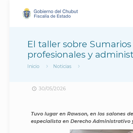
El taller sobre Sumario
profesionales y administ
Inicio
Noticias
30/05/2026
Tuvo lugar en Rawson, en los salones de 
especialista en Derecho Administrativo 