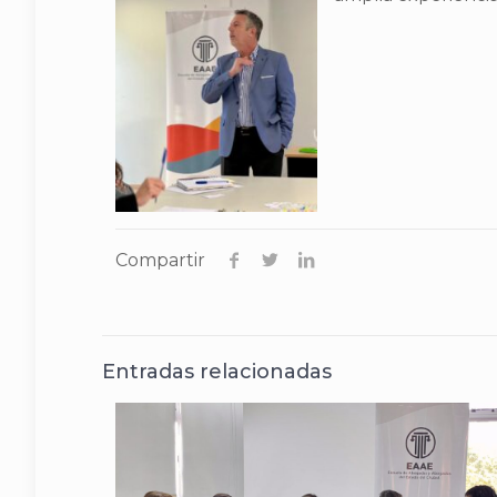
Compartir
Entradas relacionadas