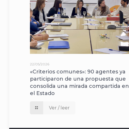
22/05/2026
«Criterios comunes»: 90 agentes ya
participaron de una propuesta que
consolida una mirada compartida en
el Estado
Ver / leer