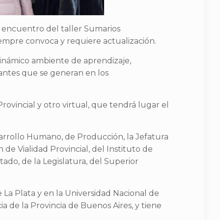
r encuentro del taller Sumarios
iempre convoca y requiere actualización.
dinámico ambiente de aprendizaje,
gantes que se generan en los
rovincial y otro virtual, que tendrá lugar el
sarrollo Humano, de Producción, la Jefatura
 de Vialidad Provincial, del Instituto de
tado, de la Legislatura, del Superior
 La Plata y en la Universidad Nacional de
 de la Provincia de Buenos Aires, y tiene