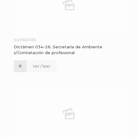
04/06/2026
Dictámen 034-26: Secretaría de Ambiente
s/Contratación de profesional
Ver / leer