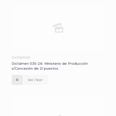
04/06/2026
Dictámen 035-26: Ministerio de Producción
s/Concesión de 21 puestos
Ver / leer