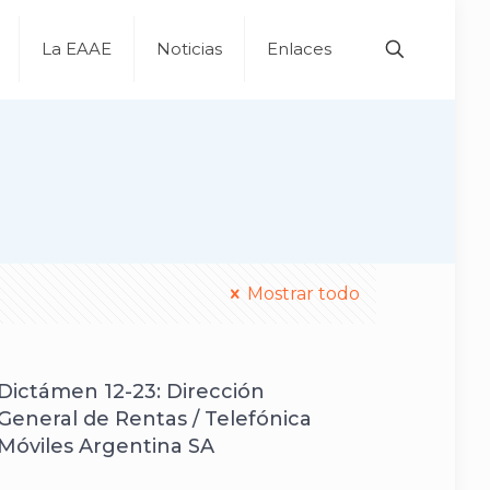
La EAAE
Noticias
Enlaces
Mostrar todo
Dictámen 12-23: Dirección
General de Rentas / Telefónica
Móviles Argentina SA