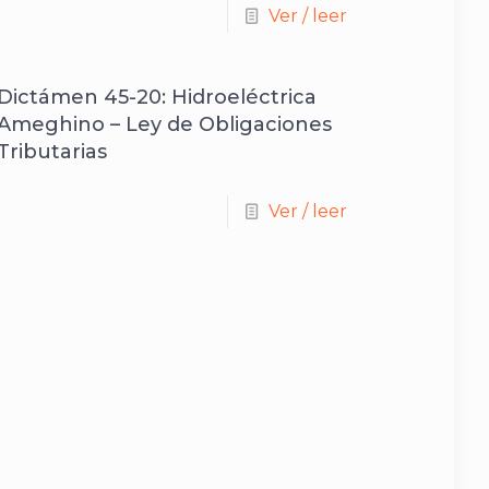
Ver / leer
Dictámen 45-20: Hidroeléctrica
Ameghino – Ley de Obligaciones
Tributarias
Ver / leer