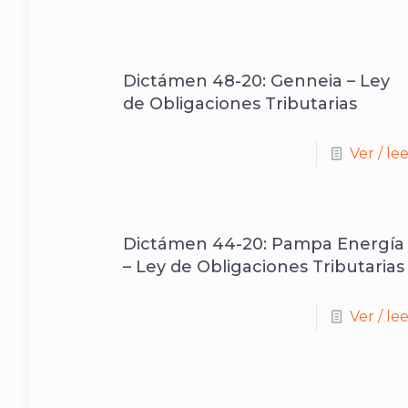
Dictámen 48-20: Genneia – Ley
de Obligaciones Tributarias
Ver / le
Dictámen 44-20: Pampa Energía
– Ley de Obligaciones Tributarias
Ver / le