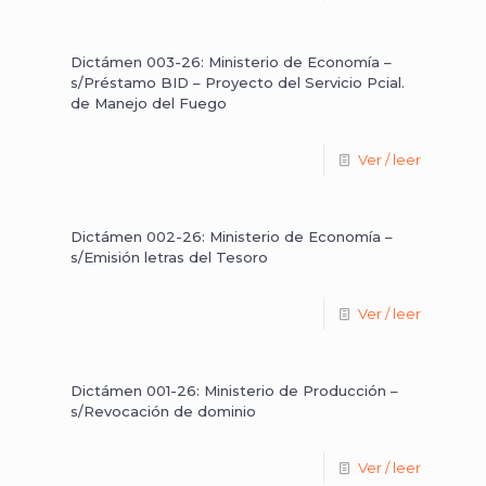
Dictámen 003-26: Ministerio de Economía –
s/Préstamo BID – Proyecto del Servicio Pcial.
de Manejo del Fuego
Ver / leer
Dictámen 002-26: Ministerio de Economía –
s/Emisión letras del Tesoro
Ver / leer
Dictámen 001-26: Ministerio de Producción –
s/Revocación de dominio
Ver / leer