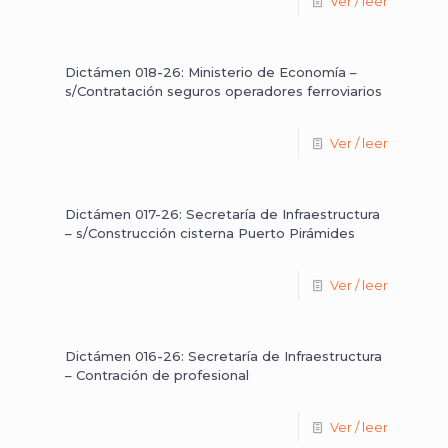
Ver / leer
Dictámen 018-26: Ministerio de Economía –
s/Contratación seguros operadores ferroviarios
Ver / leer
Dictámen 017-26: Secretaría de Infraestructura
– s/Construcción cisterna Puerto Pirámides
Ver / leer
Dictámen 016-26: Secretaría de Infraestructura
– Contración de profesional
Ver / leer