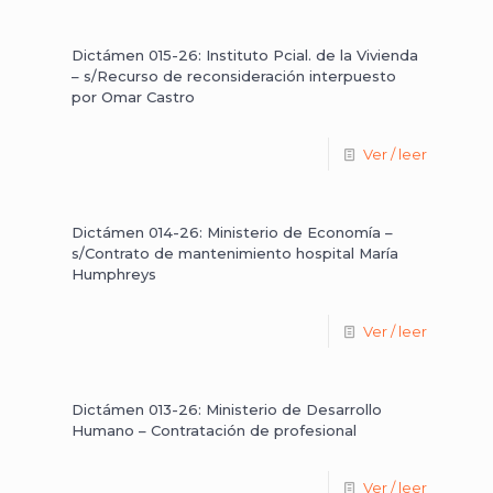
Dictámen 015-26: Instituto Pcial. de la Vivienda
– s/Recurso de reconsideración interpuesto
por Omar Castro
Ver / leer
Dictámen 014-26: Ministerio de Economía –
s/Contrato de mantenimiento hospital María
Humphreys
Ver / leer
Dictámen 013-26: Ministerio de Desarrollo
Humano – Contratación de profesional
Ver / leer