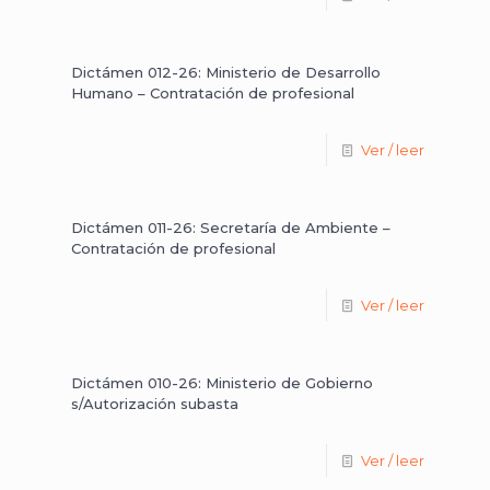
Dictámen 012-26: Ministerio de Desarrollo
Humano – Contratación de profesional
Ver / leer
Dictámen 011-26: Secretaría de Ambiente –
Contratación de profesional
Ver / leer
Dictámen 010-26: Ministerio de Gobierno
s/Autorización subasta
Ver / leer