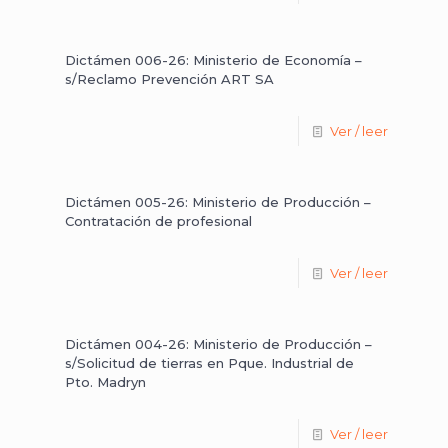
Dictámen 006-26: Ministerio de Economía –
s/Reclamo Prevención ART SA
Ver / leer
Dictámen 005-26: Ministerio de Producción –
Contratación de profesional
Ver / leer
Dictámen 004-26: Ministerio de Producción –
s/Solicitud de tierras en Pque. Industrial de
Pto. Madryn
Ver / leer