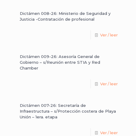
Dictámen 008-26: Ministerio de Seguridad y
Justicia -Contratación de profesional
Ver / leer
Dictámen 009-26: Asesoría General de
Gobierno – s/Reunión entre STIA y Red
Chamber
Ver / leer
Dictámen 007-26: Secretaría de
Infraestructura – s/Protección costera de Playa
Unión – 1era. etapa
Ver / leer