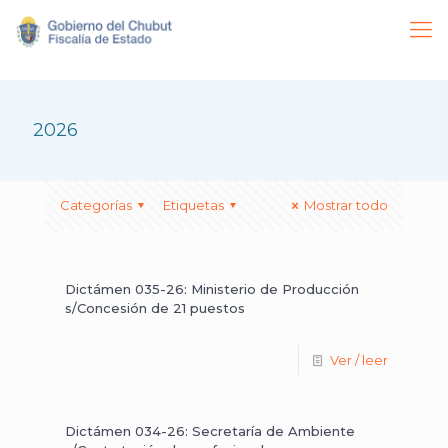
2026
Categorías
Etiquetas
Mostrar todo
Dictámen 035-26: Ministerio de Producción
s/Concesión de 21 puestos
Ver / leer
Dictámen 034-26: Secretaría de Ambiente