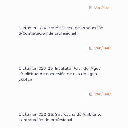
Ver / leer
Dictámen 024-26: Ministerio de Producción
S/Contratación de profesional
Ver / leer
Dictámen 023-26: Instituto Pcial. del Agua –
s/Solicitud de concesión de uso de agua
pública
Ver / leer
Dictámen 022-26: Secretaría de Ambiente –
Contratación de profesional