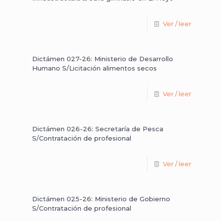
Ver / leer
Dictámen 027-26: Ministerio de Desarrollo
Humano S/Licitación alimentos secos
Ver / leer
Dictámen 026-26: Secretaría de Pesca
S/Contratación de profesional
Ver / leer
Dictámen 025-26: Ministerio de Gobierno
S/Contratación de profesional