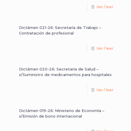
Ver / leer
Dictámen 021-26: Secretaría de Trabajo –
Contratación de profesional
Ver / leer
Dictámen 020-26: Secretaría de Salud –
s/Suministro de medicamentos para hospitales
Ver / leer
Dictámen 019-26: Ministerio de Economía –
s/Emisión de bono internacional