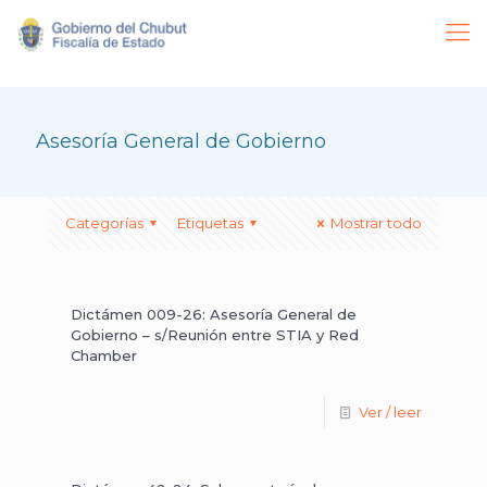
Asesoría General de Gobierno
Categorías
Etiquetas
Mostrar todo
Dictámen 009-26: Asesoría General de
Gobierno – s/Reunión entre STIA y Red
Chamber
Ver / leer