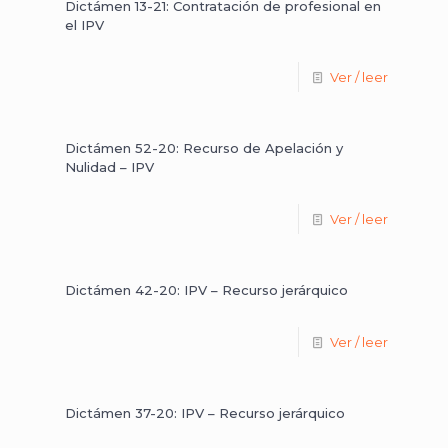
Dictámen 13-21: Contratación de profesional en
el IPV
Ver / leer
Dictámen 52-20: Recurso de Apelación y
Nulidad – IPV
Ver / leer
Dictámen 42-20: IPV – Recurso jerárquico
Ver / leer
Dictámen 37-20: IPV – Recurso jerárquico