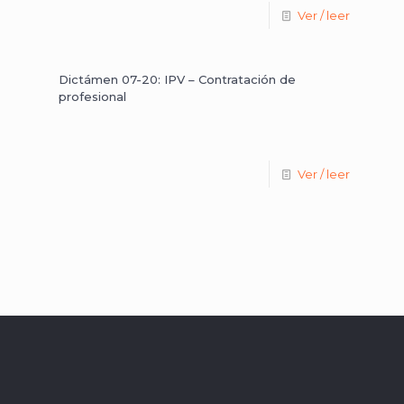
Ver / leer
Dictámen 07-20: IPV – Contratación de
profesional
Ver / leer