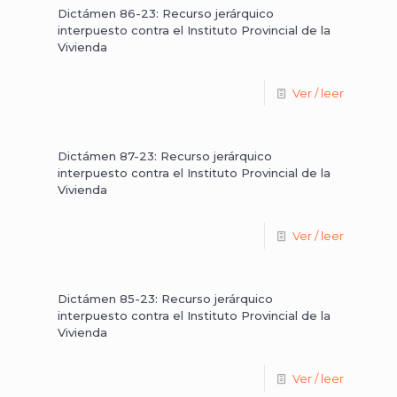
Dictámen 86-23: Recurso jerárquico
interpuesto contra el Instituto Provincial de la
Vivienda
Ver / leer
Dictámen 87-23: Recurso jerárquico
interpuesto contra el Instituto Provincial de la
Vivienda
Ver / leer
Dictámen 85-23: Recurso jerárquico
interpuesto contra el Instituto Provincial de la
Vivienda
Ver / leer