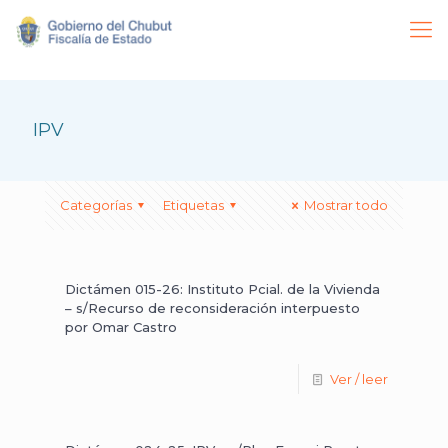
IPV
Categorías
Etiquetas
Mostrar todo
Dictámen 015-26: Instituto Pcial. de la Vivienda
– s/Recurso de reconsideración interpuesto
por Omar Castro
Ver / leer