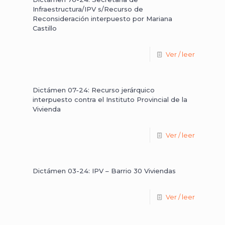
Infraestructura/IPV s/Recurso de
Reconsideración interpuesto por Mariana
Castillo
Ver / leer
Dictámen 07-24: Recurso jerárquico
interpuesto contra el Instituto Provincial de la
Vivienda
Ver / leer
Dictámen 03-24: IPV – Barrio 30 Viviendas
Ver / leer