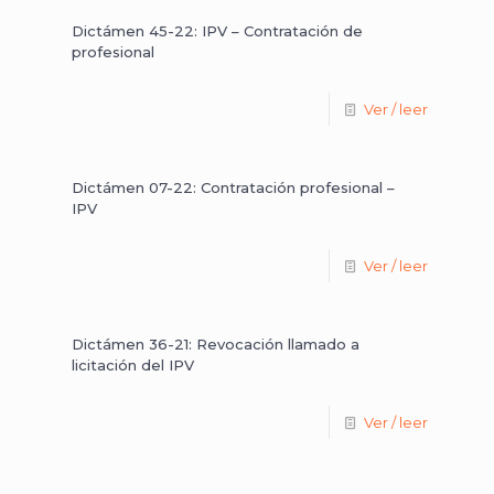
Dictámen 45-22: IPV – Contratación de
profesional
Ver / leer
Dictámen 07-22: Contratación profesional –
IPV
Ver / leer
Dictámen 36-21: Revocación llamado a
licitación del IPV
Ver / leer