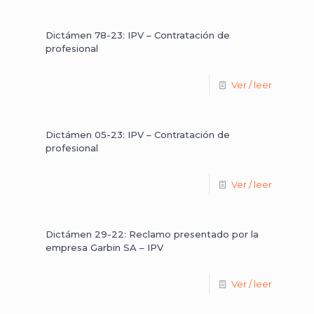
Dictámen 78-23: IPV – Contratación de
profesional
Ver / leer
Dictámen 05-23: IPV – Contratación de
profesional
Ver / leer
Dictámen 29-22: Reclamo presentado por la
empresa Garbin SA – IPV
Ver / leer