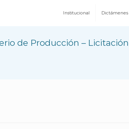
Institucional
Dictámenes
erio de Producción – Licitaci