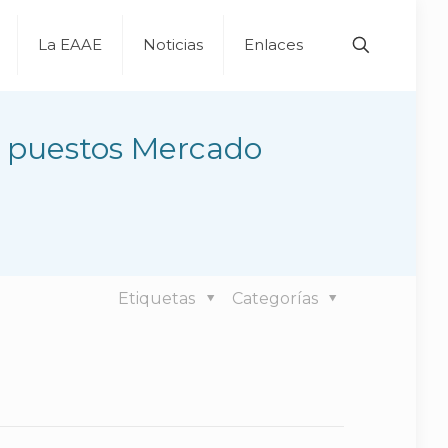
La EAAE
Noticias
Enlaces
ón puestos Mercado
Etiquetas
Categorías