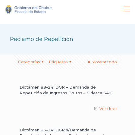
Reclamo de Repetición
Categorías
Etiquetas
Mostrar todo
Dictámen 88-24: DGR – Demanda de
Repetición de Ingresos Brutos – Siderca SAIC
Ver / leer
Dictámen 86-24: DGR s/Demanda de