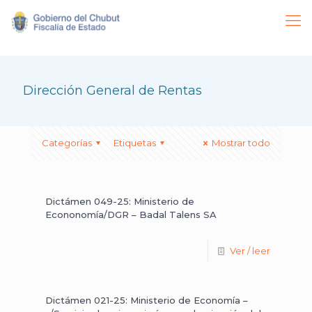
Dirección General de Rentas
Categorías
Etiquetas
Mostrar todo
Dictámen 049-25: Ministerio de
Econonomía/DGR – Badal Talens SA
Ver / leer
Dictámen 021-25: Ministerio de Economía –