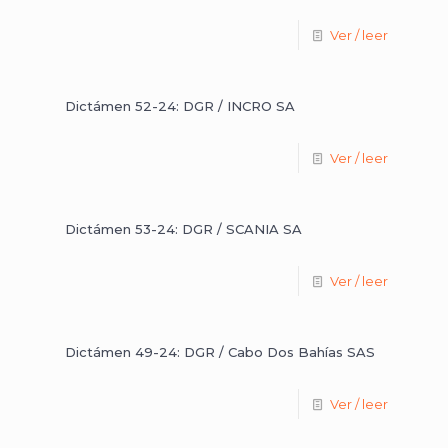
Ver / leer
Dictámen 52-24: DGR / INCRO SA
Ver / leer
Dictámen 53-24: DGR / SCANIA SA
Ver / leer
Dictámen 49-24: DGR / Cabo Dos Bahías SAS
Ver / leer