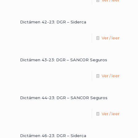
Ver / leer
Dictámen 42-23: DGR – Siderca
Ver / leer
Dictámen 43-23: DGR – SANCOR Seguros
Ver / leer
Dictámen 44-23: DGR – SANCOR Seguros
Ver / leer
Dictámen 46-23: DGR – Siderca