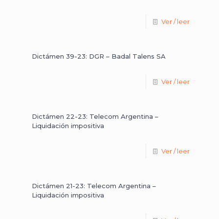
Ver / leer
Dictámen 39-23: DGR – Badal Talens SA
Ver / leer
Dictámen 22-23: Telecom Argentina –
Liquidación impositiva
Ver / leer
Dictámen 21-23: Telecom Argentina –
Liquidación impositiva