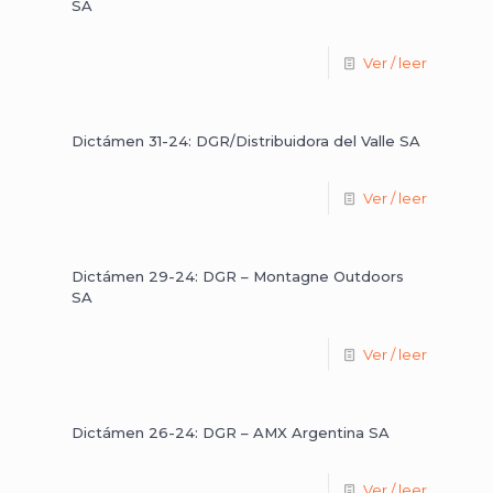
SA
Ver / leer
Dictámen 31-24: DGR/Distribuidora del Valle SA
Ver / leer
Dictámen 29-24: DGR – Montagne Outdoors
SA
Ver / leer
Dictámen 26-24: DGR – AMX Argentina SA
Ver / leer