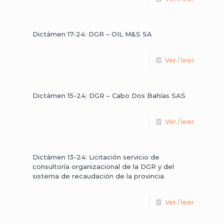
Dictámen 17-24: DGR – OIL M&S SA
Ver / leer
Dictámen 15-24: DGR – Cabo Dos Bahías SAS
Ver / leer
Dictámen 13-24: Licitación servicio de
consultoría organizacional de la DGR y del
sistema de recaudación de la provincia
Ver / leer