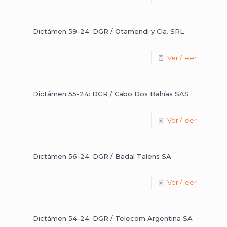
Dictámen 59-24: DGR / Otamendi y Cía. SRL
Ver / leer
Dictámen 55-24: DGR / Cabo Dos Bahías SAS
Ver / leer
Dictámen 56-24: DGR / Badal Talens SA
Ver / leer
Dictámen 54-24: DGR / Telecom Argentina SA