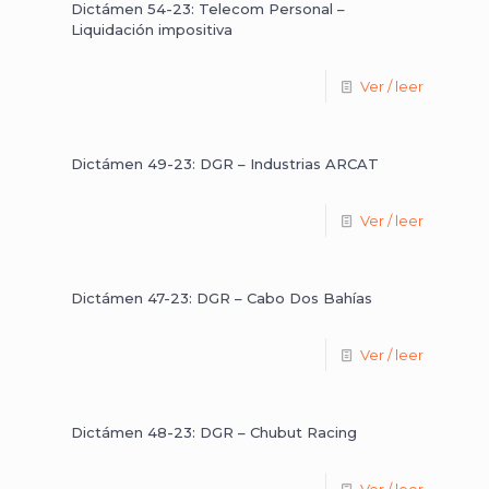
Dictámen 54-23: Telecom Personal –
Liquidación impositiva
Ver / leer
Dictámen 49-23: DGR – Industrias ARCAT
Ver / leer
Dictámen 47-23: DGR – Cabo Dos Bahías
Ver / leer
Dictámen 48-23: DGR – Chubut Racing