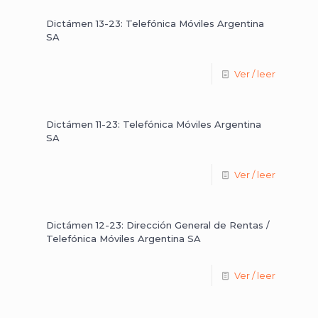
Dictámen 13-23: Telefónica Móviles Argentina
SA
Ver / leer
Dictámen 11-23: Telefónica Móviles Argentina
SA
Ver / leer
Dictámen 12-23: Dirección General de Rentas /
Telefónica Móviles Argentina SA
Ver / leer