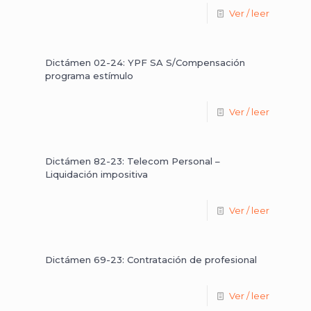
Ver / leer
Dictámen 02-24: YPF SA S/Compensación
programa estímulo
Ver / leer
Dictámen 82-23: Telecom Personal –
Liquidación impositiva
Ver / leer
Dictámen 69-23: Contratación de profesional
Ver / leer