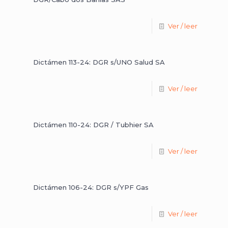
Ver / leer
Dictámen 113-24: DGR s/UNO Salud SA
Ver / leer
Dictámen 110-24: DGR / Tubhier SA
Ver / leer
Dictámen 106-24: DGR s/YPF Gas
Ver / leer