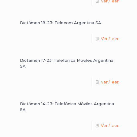
Ver / leer
Dictámen 18-23: Telecom Argentina SA
Ver / leer
Dictámen 17-23: Telefónica Móviles Argentina
SA
Ver / leer
Dictámen 14-23: Telefónica Móviles Argentina
SA
Ver / leer