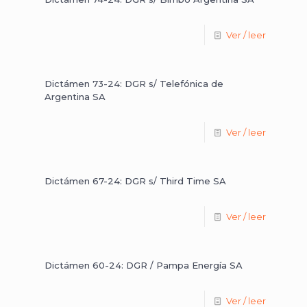
Ver / leer
Dictámen 73-24: DGR s/ Telefónica de
Argentina SA
Ver / leer
Dictámen 67-24: DGR s/ Third Time SA
Ver / leer
Dictámen 60-24: DGR / Pampa Energía SA
Ver / leer