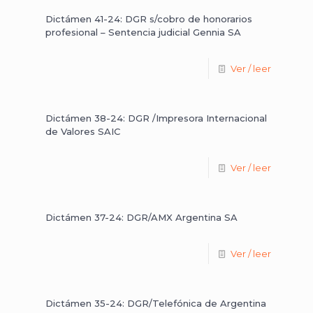
Dictámen 41-24: DGR s/cobro de honorarios
profesional – Sentencia judicial Gennia SA
Ver / leer
Dictámen 38-24: DGR /Impresora Internacional
de Valores SAIC
Ver / leer
Dictámen 37-24: DGR/AMX Argentina SA
Ver / leer
Dictámen 35-24: DGR/Telefónica de Argentina