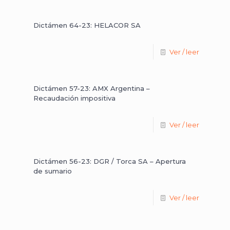
Dictámen 64-23: HELACOR SA
Ver / leer
Dictámen 57-23: AMX Argentina –
Recaudación impositiva
Ver / leer
Dictámen 56-23: DGR / Torca SA – Apertura
de sumario
Ver / leer