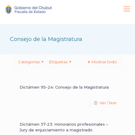
Consejo de la Magistratura
Categorías
Etiquetas
Mostrar todo
Dictámen 95-24: Consejo de la Magistratura
Ver / leer
Dictámen 37-23: Honorarios profesionales –
Jury de enjuiciamiento a magistrado