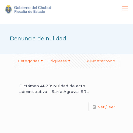
Denuncia de nulidad
Categorías
Etiquetas
Mostrar todo
Dictámen 41-20: Nulidad de acto
administrativo – Sarfe Agrovial SRL
Ver / leer