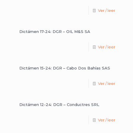
Ver / leer
Dictámen 17-24: DGR – OIL M&S SA
Ver / leer
Dictámen 15-24: DGR – Cabo Dos Bahías SAS
Ver / leer
Dictámen 12-24: DGR – Conductres SRL
Ver / leer