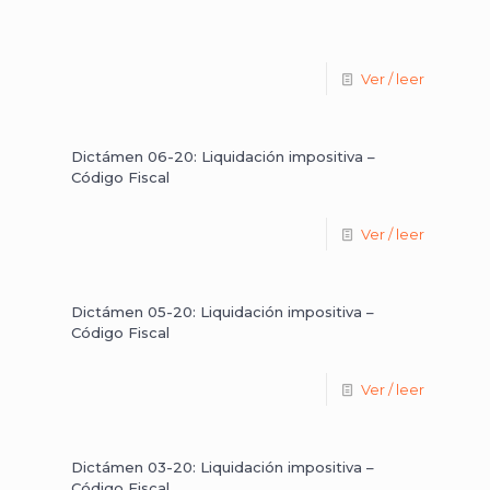
Ver / leer
Dictámen 06-20: Liquidación impositiva –
Código Fiscal
Ver / leer
Dictámen 05-20: Liquidación impositiva –
Código Fiscal
Ver / leer
Dictámen 03-20: Liquidación impositiva –
Código Fiscal