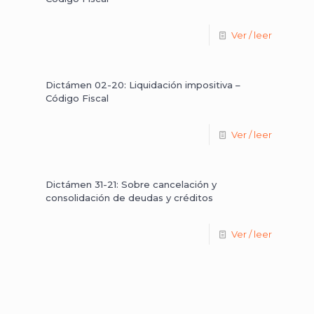
Ver / leer
Dictámen 02-20: Liquidación impositiva –
Código Fiscal
Ver / leer
Dictámen 31-21: Sobre cancelación y
consolidación de deudas y créditos
Ver / leer