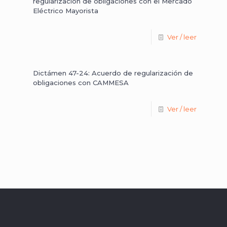
regularización de obligaciones con el Mercado
Eléctrico Mayorista
Ver / leer
Dictámen 47-24: Acuerdo de regularización de
obligaciones con CAMMESA
Ver / leer