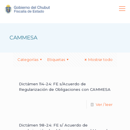
CAMMESA
Categorías
Etiquetas
Mostrar todo
Dictámen 114-24: FE s/Acuerdo de
Regularización de Obligaciones con CAMMESA
Ver / leer
Dictámen 98-24: FE s/ Acuerdo de