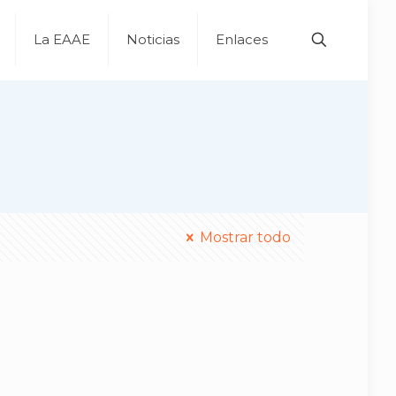
La EAAE
Noticias
Enlaces
Mostrar todo