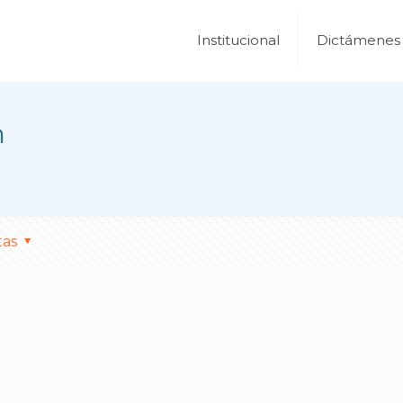
Institucional
Dictámenes
n
tas