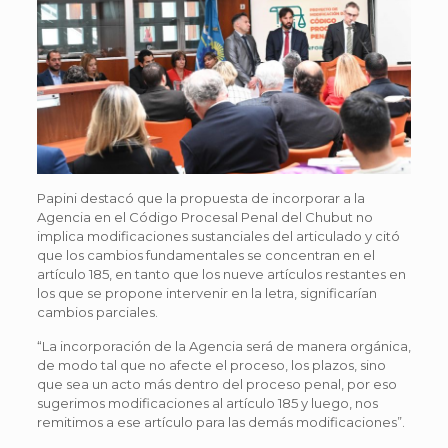
Papini destacó que la propuesta de incorporar a la
Agencia en el Código Procesal Penal del Chubut no
implica modificaciones sustanciales del articulado y citó
que los cambios fundamentales se concentran en el
artículo 185, en tanto que los nueve artículos restantes en
los que se propone intervenir en la letra, significarían
cambios parciales.
“La incorporación de la Agencia será de manera orgánica,
de modo tal que no afecte el proceso, los plazos, sino
que sea un acto más dentro del proceso penal, por eso
sugerimos modificaciones al artículo 185 y luego, nos
remitimos a ese artículo para las demás modificaciones”.