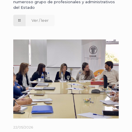
numeroso grupo de profesionales y administrativos
del Estado
Ver / leer
22/05/2026