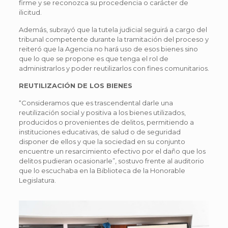
firme y se reconozca su procedencia o carácter de
ilicitud.
Además, subrayó que la tutela judicial seguirá a cargo del
tribunal competente durante la tramitación del proceso y
reiteró que la Agencia no hará uso de esos bienes sino
que lo que se propone es que tenga el rol de
administrarlos y poder reutilizarlos con fines comunitarios.
REUTILIZACIÓN DE LOS BIENES
“Consideramos que es trascendental darle una
reutilización social y positiva a los bienes utilizados,
producidos o provenientes de delitos, permitiendo a
instituciones educativas, de salud o de seguridad
disponer de ellos y que la sociedad en su conjunto
encuentre un resarcimiento efectivo por el daño que los
delitos pudieran ocasionarle”, sostuvo frente al auditorio
que lo escuchaba en la Biblioteca de la Honorable
Legislatura.