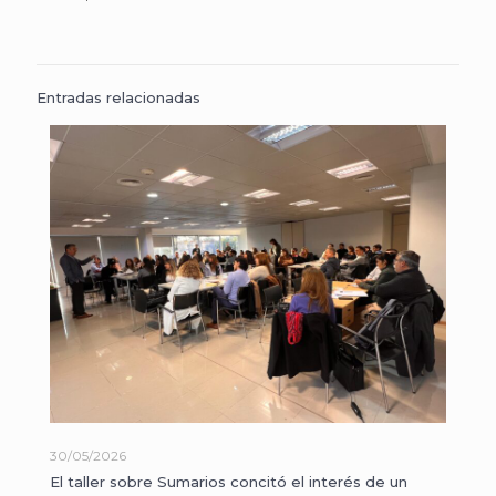
Entradas relacionadas
30/05/2026
El taller sobre Sumarios concitó el interés de un