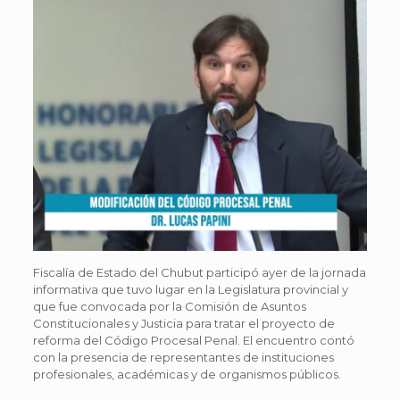
Fiscalía de Estado del Chubut participó ayer de la jornada
informativa que tuvo lugar en la Legislatura provincial y
que fue convocada por la Comisión de Asuntos
Constitucionales y Justicia para tratar el proyecto de
reforma del Código Procesal Penal. El encuentro contó
con la presencia de representantes de instituciones
profesionales, académicas y de organismos públicos.