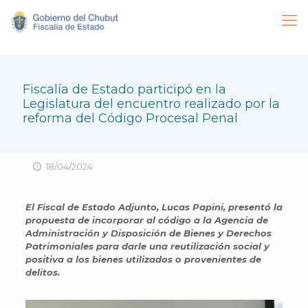
Fiscalía de Estado participó en la
Legislatura del encuentro realizado por la
reforma del Código Procesal Penal
18/04/2024
El Fiscal de Estado Adjunto, Lucas Papini, presentó la
propuesta de incorporar al código a la Agencia de
Administración y Disposición de Bienes y Derechos
Patrimoniales para darle una reutilización social y
positiva a los bienes utilizados o provenientes de
delitos.