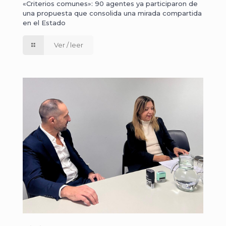
«Criterios comunes»: 90 agentes ya participaron de
una propuesta que consolida una mirada compartida
en el Estado
Ver / leer