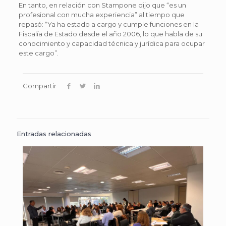
En tanto, en relación con Stampone dijo que “es un
profesional con mucha experiencia” al tiempo que
repasó: “Ya ha estado a cargo y cumple funciones en la
Fiscalía de Estado desde el año 2006, lo que habla de su
conocimiento y capacidad técnica y jurídica para ocupar
este cargo”.
Compartir
Entradas relacionadas