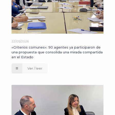
22/05/2026
«Criterios comunes»: 90 agentes ya participaron de
una propuesta que consolida una mirada compartida
en el Estado
Ver / leer