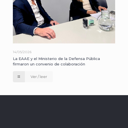
14/05/2026
La EAAE y el Ministerio de la Defensa Pública
firmaron un convenio de colaboración
Ver / leer