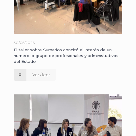
30/05/2026
El taller sobre Sumarios concitó el interés de un
numeroso grupo de profesionales y administrativos
del Estado
Ver / leer