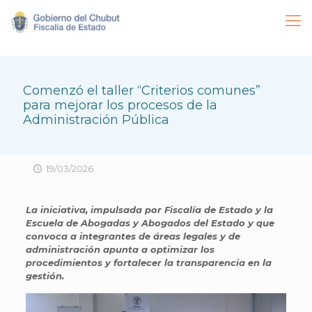
Comenzó el taller “Criterios comunes”
para mejorar los procesos de la
Administración Pública
19/03/2026
La iniciativa, impulsada por Fiscalía de Estado y la
Escuela de Abogadas y Abogados del Estado y que
convoca a integrantes de áreas legales y de
administración apunta a optimizar los
procedimientos y fortalecer la transparencia en la
gestión.