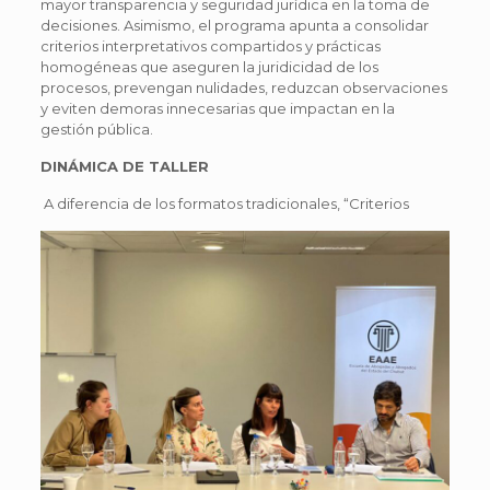
mayor transparencia y seguridad jurídica en la toma de
decisiones. Asimismo, el programa apunta a consolidar
criterios interpretativos compartidos y prácticas
homogéneas que aseguren la juridicidad de los
procesos, prevengan nulidades, reduzcan observaciones
y eviten demoras innecesarias que impactan en la
gestión pública.
DINÁMICA DE TALLER
A diferencia de los formatos tradicionales, “Criterios