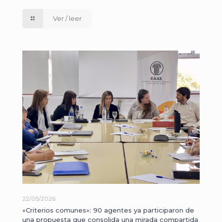
Ver / leer
22/05/2026
«Criterios comunes»: 90 agentes ya participaron de
una propuesta que consolida una mirada compartida