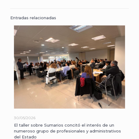
Entradas relacionadas
30/05/2026
El taller sobre Sumarios concitó el interés de un
numeroso grupo de profesionales y administrativos
del Estado