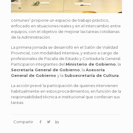
comunes” propone un espacio de trabajo práctico,
enfocado en situaciones reales y en el intercambio entre
equipos, con el objetivo de mejorar las tareas cotidianas
de la Administración.
La primera jornada se desarrolló en el Salón de Vialidad
Provincial, con modalidad intensiva, y estuvo a cargo de
profesionales de Fiscalía de Estado y Contaduría General.
Participaron integrantes del
Ministerio de Gobierno
, la
Secretaría General de Gobierno
, la
Asesoría
General de Gobierno
y la
Subsecretaría de Cultura
.
La acción prevé la participación de quienes intervienen
habitualmente en estos procedimientos, en función de la
responsabilidad técnica e institucional que conllevan sus
tareas.
Compartir