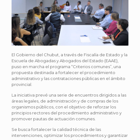
El Gobierno del Chubut, a través de Fiscalía de Estado y la
Escuela de Abogadas y Abogados del Estado (EAAE),
puso en marcha el programa “Criterios comunes”, una
propuesta destinada a fortalecer el procedimiento
administrativo y las contrataciones públicas en el ámbito
provincial.
La iniciativa prevé una serie de encuentros dirigidos a las
áreas legales, de administración y de compras de los
organismos públicos, con el objetivo de reforzar los
principios rectores del procedimiento administrativo y
promover pautas de actuación comunes.
Se busca fortalecer la calidad técnica de las
intervenciones, optimizar los procedimientos y garantizar