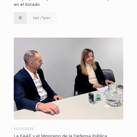
en el Estado
Ver / leer
14/05/2026
La EAAE y el Ministerio de la Defensa Pública