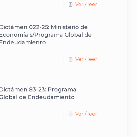
Ver / leer
Dictámen 022-25: Ministerio de
Economía s/Programa Global de
Endeudamiento
Ver / leer
Dictámen 83-23: Programa
Global de Endeudamiento
Ver / leer