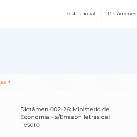
Institucional
Dictámenes
tas
Dictámen 002-26: Ministerio de
Economía – s/Emisión letras del
Tesoro