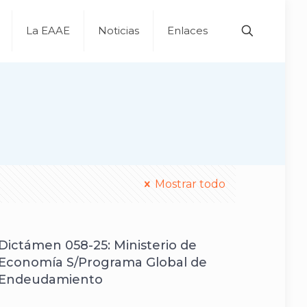
La EAAE
Noticias
Enlaces
Mostrar todo
Dictámen 058-25: Ministerio de
Economía S/Programa Global de
Endeudamiento