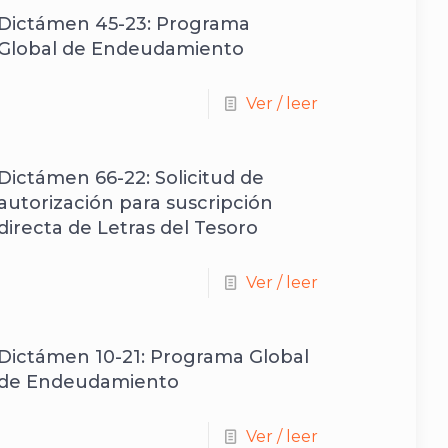
Dictámen 45-23: Programa
Global de Endeudamiento
Ver / leer
Dictámen 66-22: Solicitud de
autorización para suscripción
directa de Letras del Tesoro
Ver / leer
Dictámen 10-21: Programa Global
de Endeudamiento
Ver / leer