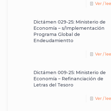
Ver / le
Dictámen 029-25: Ministerio de
Economía – s/Implementación
Programa Global de
Endeudamientto
Ver / le
Dictámen 009-25: Ministerio de
Economía – Refinanciación de
Letras del Tesoro
Ver / le