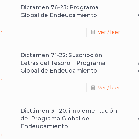
Dictámen 76-23: Programa
Global de Endeudamiento
er
Ver / leer
Dictámen 71-22: Suscripción
Letras del Tesoro – Programa
Global de Endeudamiento
er
Ver / leer
Dictámen 31-20: implementación
del Programa Global de
Endeudamiento
er