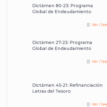
Dictámen 80-23: Programa
Global de Endeudamiento
Ver / le
Dictámen 27-23: Programa
Global de Endeudamiento
Ver / le
Dictámen 45-21: Refinanciación
Letras del Tesoro
Ver / le