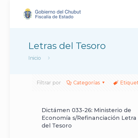
Letras del Tesoro
Inicio
Filtrar por
Categorías
Etique
Dictámen 033-26: Ministerio de
Economía s/Refinanciación Letra
del Tesoro