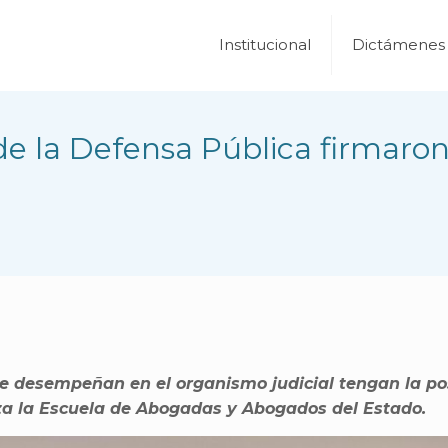
Institucional
Dictámenes
 de la Defensa Pública firmaro
e desempeñan en el organismo judicial tengan la pos
iza la Escuela de Abogadas y Abogados del Estado.