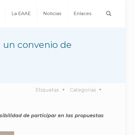
La EAAE
Noticias
Enlaces
n un convenio de
Etiquetas
Categorías
ibilidad de participar en las propuestas