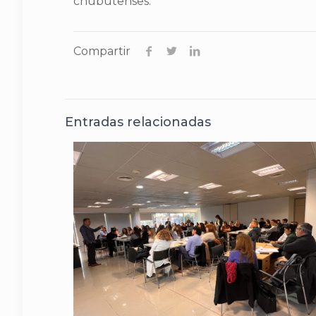
chubutenses.
Compartir
Entradas relacionadas