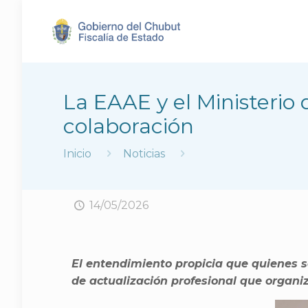
La EAAE y el Ministerio
colaboración
Inicio
Noticias
14/05/2026
El entendimiento propicia que quienes s
de actualización profesional que organ