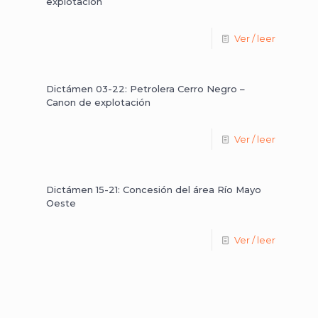
explotación
Ver / leer
Dictámen 03-22: Petrolera Cerro Negro –
Canon de explotación
Ver / leer
Dictámen 15-21: Concesión del área Río Mayo
Oeste
Ver / leer