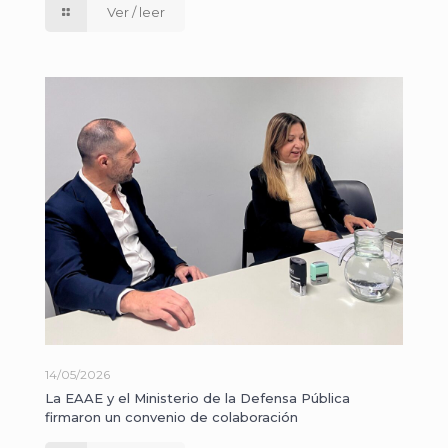
Ver / leer
14/05/2026
La EAAE y el Ministerio de la Defensa Pública
firmaron un convenio de colaboración