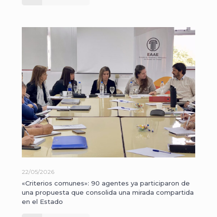
22/05/2026
«Criterios comunes»: 90 agentes ya participaron de
una propuesta que consolida una mirada compartida
en el Estado