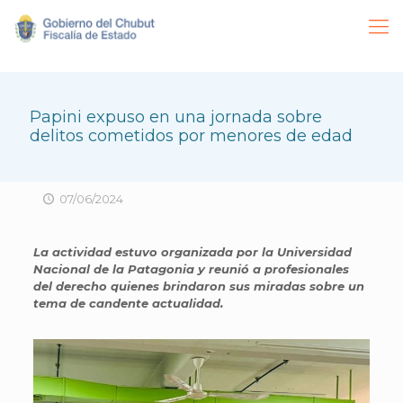
Papini expuso en una jornada sobre
delitos cometidos por menores de edad
07/06/2024
La actividad estuvo organizada por la Universidad
Nacional de la Patagonia y reunió a profesionales
del derecho quienes brindaron sus miradas sobre un
tema de candente actualidad.