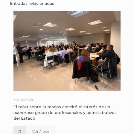
Entradas relacionadas
30/05/2026
El taller sobre Sumarios concitó el interés de un
numeroso grupo de profesionales y administrativos
del Estado
Ver / leer