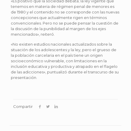
«Es positivo que la sociedad debata; la ley vigente que
tenemos en materia de régimen penal de menores es
de 1980 y el contenido no se corresponde con las nuevas
concepciones que actualmente rigen en términos
convencionales. Pero no se puede pensar la cuestión de
la discusión de la punibilidad al margen de los ejes
mencionados», reiteró.
«No existen estudios nacionales actualizados sobre la
situación de los adolescentes y la ley, pero el grueso de
la población carcelaria en el país tiene un origen
socioeconómico vulnerable, con limitaciones en la
inclusión educativa y productiva y atrapado en el flagelo
de las adicciones», puntualizó durante el transcurso de su
presentación.
Compartir