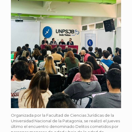
Organizada por la Facultad de Ciencias Jurídicas de la
Universidad Nacional de la Patagonia, se realizó el jueves
último el encuentro denominado Delitos cometidos por
personas menores de edad y baja de la edad de