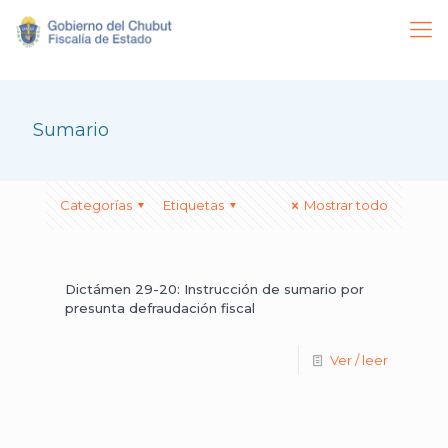
Sumario
Categorías
Etiquetas
Mostrar todo
Dictámen 29-20: Instrucción de sumario por
presunta defraudación fiscal
Ver / leer