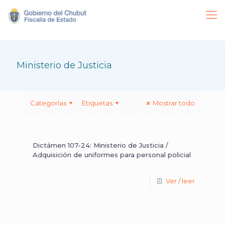
Ministerio de Justicia
Categorías
Etiquetas
Mostrar todo
Dictámen 107-24: Ministerio de Justicia /
Adquisición de uniformes para personal policial
Ver / leer