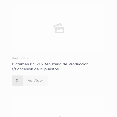
04/06/2026
Dictámen 035-26: Ministerio de Producción
s/Concesión de 21 puestos
Ver / leer