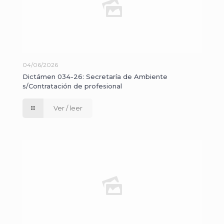
04/06/2026
Dictámen 034-26: Secretaría de Ambiente
s/Contratación de profesional
Ver / leer