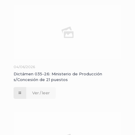
04/06/2026
Dictámen 035-26: Ministerio de Producción
s/Concesión de 21 puestos
Ver / leer