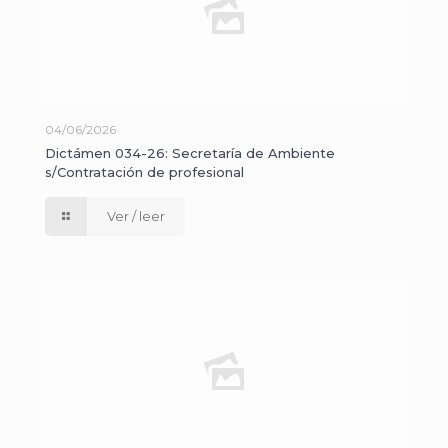
04/06/2026
Dictámen 034-26: Secretaría de Ambiente
s/Contratación de profesional
Ver / leer