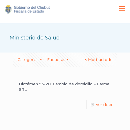
Ministerio de Salud
Categorías
Etiquetas
Mostrar todo
Dictámen 53-20: Cambio de domicilio – Farma
SRL
Ver / leer