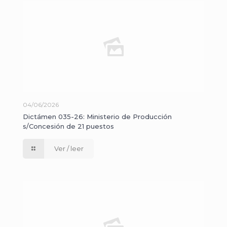
04/06/2026
Dictámen 035-26: Ministerio de Producción
s/Concesión de 21 puestos
Ver / leer