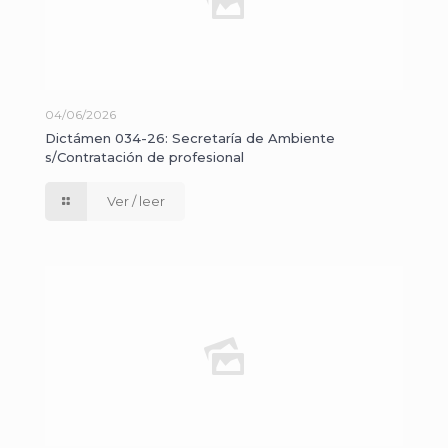
04/06/2026
Dictámen 034-26: Secretaría de Ambiente
s/Contratación de profesional
Ver / leer