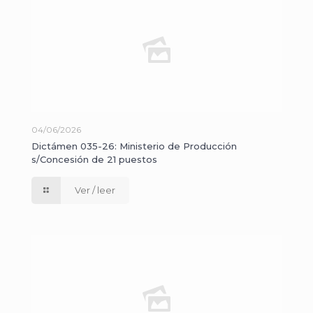
04/06/2026
Dictámen 035-26: Ministerio de Producción
s/Concesión de 21 puestos
Ver / leer