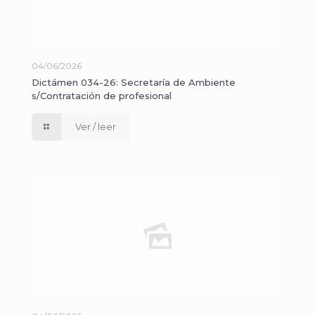
04/06/2026
Dictámen 034-26: Secretaría de Ambiente
s/Contratación de profesional
Ver / leer