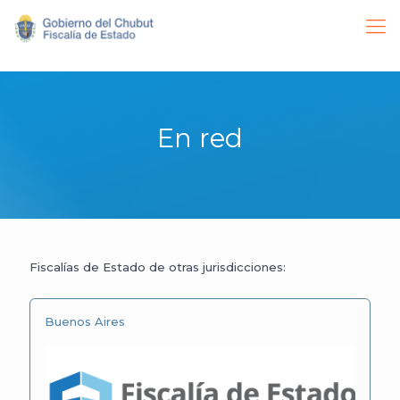
En red
Fiscalías de Estado de otras jurisdicciones:
Buenos Aires