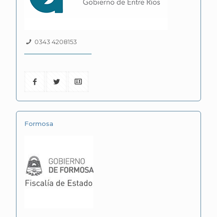
0343 4208153
Formosa