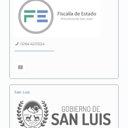
0264 4201224
San Luis