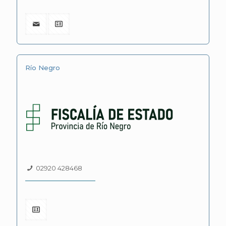
Río Negro
02920 428468