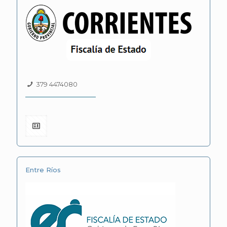
379 4474080
Entre Ríos