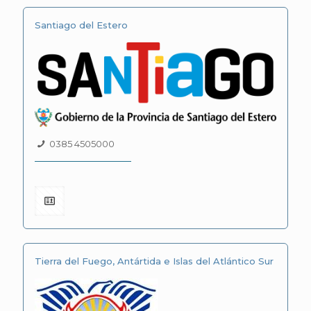
Santiago del Estero
0385 4505000
Tierra del Fuego, Antártida e Islas del Atlántico Sur