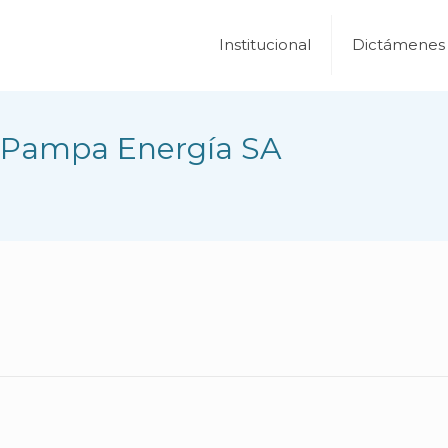
Institucional
Dictámenes
 Pampa Energía SA