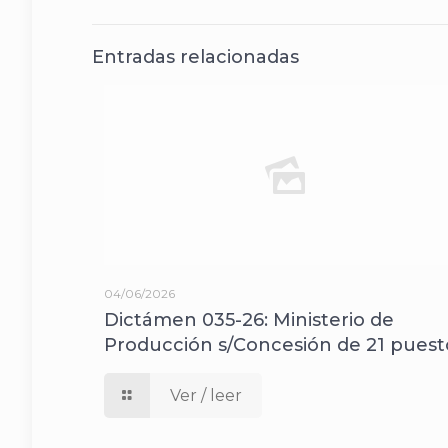
Entradas relacionadas
04/06/2026
Dictámen 035-26: Ministerio de
Producción s/Concesión de 21 puest
Ver / leer