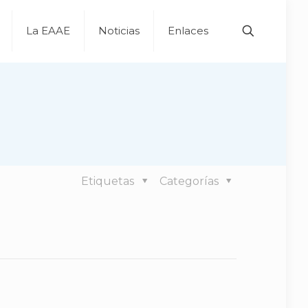
La EAAE
Noticias
Enlaces
Etiquetas
Categorías