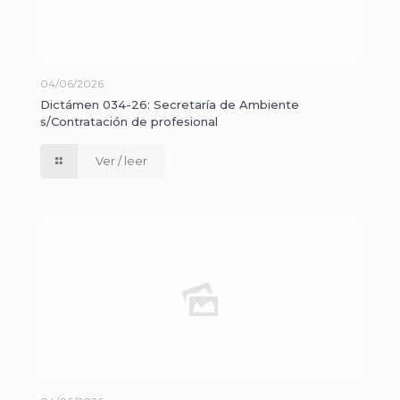
04/06/2026
Dictámen 034-26: Secretaría de Ambiente
s/Contratación de profesional
Ver / leer