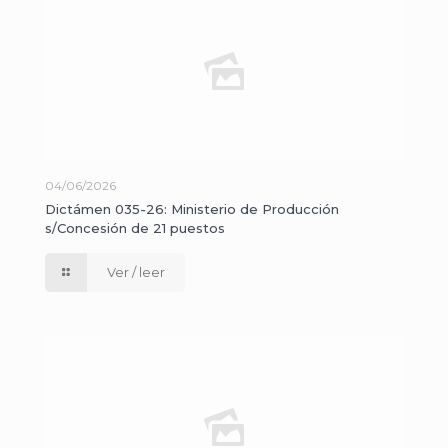
04/06/2026
Dictámen 035-26: Ministerio de Producción
s/Concesión de 21 puestos
Ver / leer