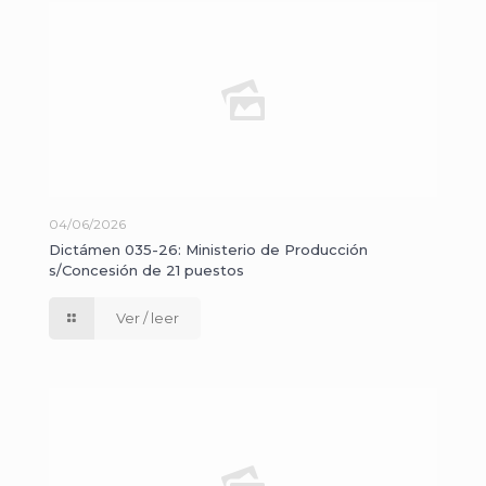
04/06/2026
Dictámen 035-26: Ministerio de Producción
s/Concesión de 21 puestos
Ver / leer