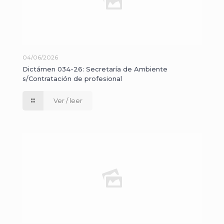
04/06/2026
Dictámen 034-26: Secretaría de Ambiente
s/Contratación de profesional
Ver / leer