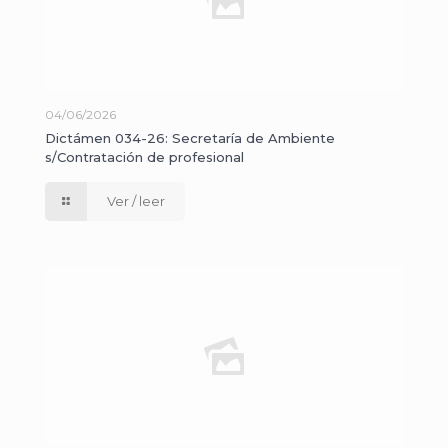
04/06/2026
Dictámen 034-26: Secretaría de Ambiente
s/Contratación de profesional
Ver / leer