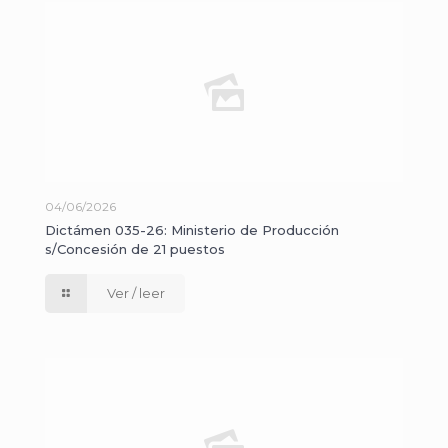
04/06/2026
Dictámen 035-26: Ministerio de Producción
s/Concesión de 21 puestos
Ver / leer