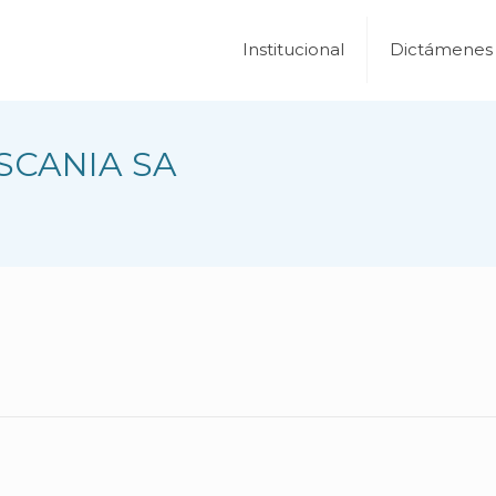
Institucional
Dictámenes
 SCANIA SA