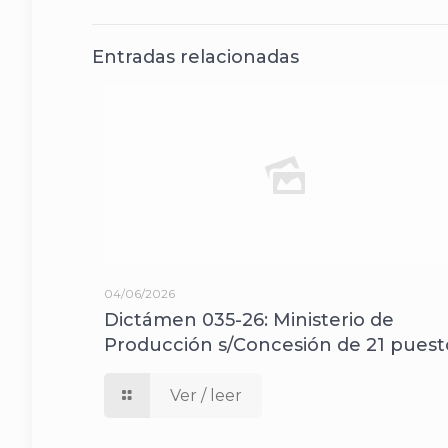
Entradas relacionadas
04/06/2026
Dictámen 035-26: Ministerio de
Producción s/Concesión de 21 puest
Ver / leer