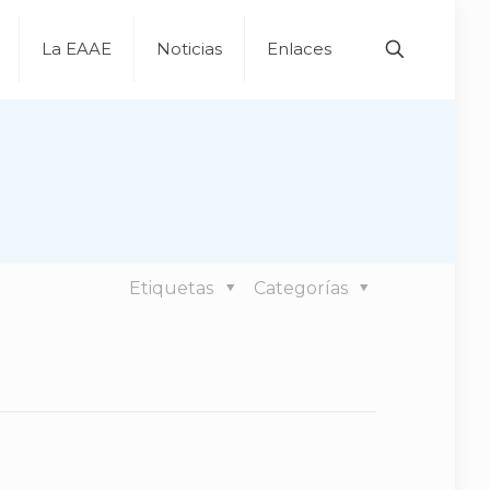
La EAAE
Noticias
Enlaces
Etiquetas
Categorías