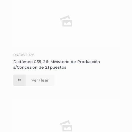
04/06/2026
Dictámen 035-26: Ministerio de Producción
s/Concesión de 21 puestos
Ver / leer