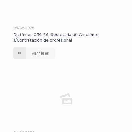
04/06/2026
Dictámen 034-26: Secretaría de Ambiente
s/Contratación de profesional
Ver / leer