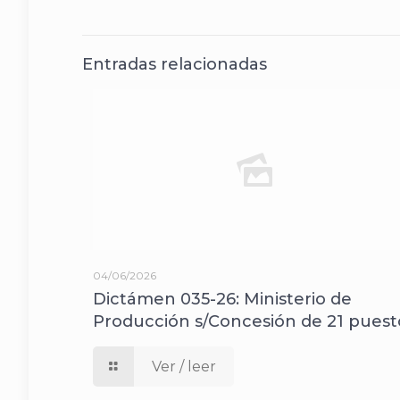
Entradas relacionadas
04/06/2026
Dictámen 035-26: Ministerio de
Producción s/Concesión de 21 puest
Ver / leer