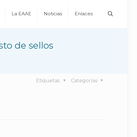
La EAAE
Noticias
Enlaces
to de sellos
Etiquetas
Categorías