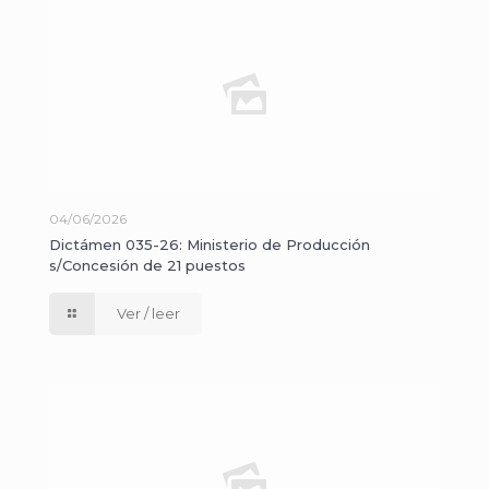
04/06/2026
Dictámen 035-26: Ministerio de Producción
s/Concesión de 21 puestos
Ver / leer