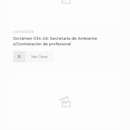
04/06/2026
Dictámen 034-26: Secretaría de Ambiente
s/Contratación de profesional
Ver / leer