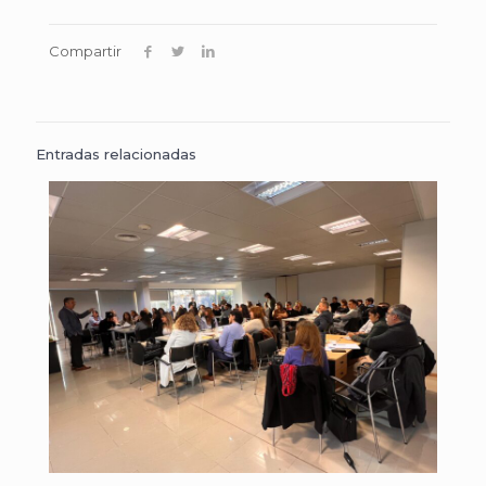
Compartir
Entradas relacionadas