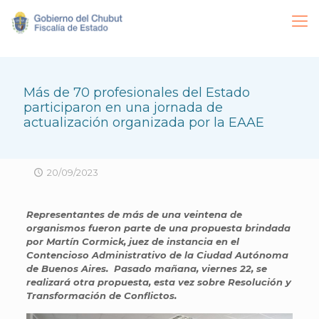
Más de 70 profesionales del Estado
participaron en una jornada de
actualización organizada por la EAAE
20/09/2023
Representantes de más de una veintena de
organismos fueron parte de una propuesta brindada
por Martín Cormick, juez de
instancia en el
Contencioso Administrativo de la Ciudad Autónoma
de Buenos Aires. Pasado mañana, viernes 22, se
realizará otra propuesta, esta vez sobre Resolución y
Transformación de Conflictos.