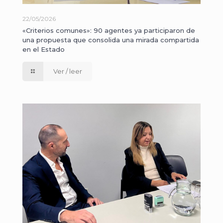
22/05/2026
«Criterios comunes»: 90 agentes ya participaron de
una propuesta que consolida una mirada compartida
en el Estado
Ver / leer