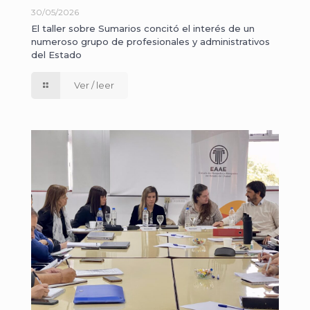
30/05/2026
El taller sobre Sumarios concitó el interés de un
numeroso grupo de profesionales y administrativos
del Estado
Ver / leer