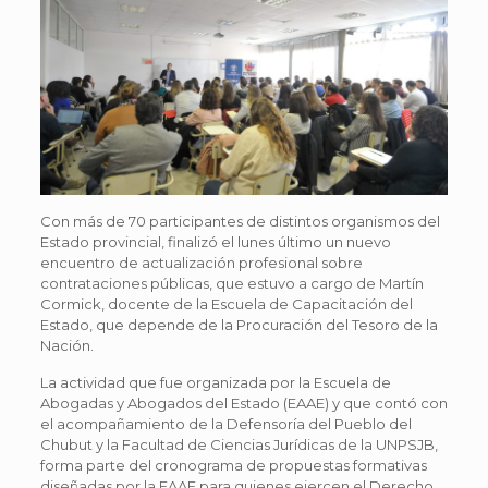
Con más de 70 participantes de distintos organismos del
Estado provincial, finalizó el lunes último un nuevo
encuentro de actualización profesional sobre
contrataciones públicas, que estuvo a cargo de Martín
Cormick, docente de la Escuela de Capacitación del
Estado, que depende de la Procuración del Tesoro de la
Nación.
La actividad que fue organizada por la Escuela de
Abogadas y Abogados del Estado (EAAE) y que contó con
el acompañamiento de la Defensoría del Pueblo del
Chubut y la Facultad de Ciencias Jurídicas de la UNPSJB,
forma parte del cronograma de propuestas formativas
diseñadas por la EAAE para quienes ejercen el Derecho