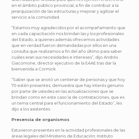
en el ámbito público provincial, a fin de contribuir a la
jerarquización de las estructuras y mejorar y agilizar el
servicio a la comunidad.
“Estamos muy agradecidos por el acompañamiento que
en cada capacitación nos brindan las y los profesionales
del Estado, a quienes además ofrecemos actividades
que en verdad fueron demandadas por ellos en una
consulta que realizamos a fin del año último para saber
cuáles eran sus necesidades e intereses”, dijo Andrés
Giacomone, director ejecutivo de la EAAE tras dar la
bienvenida a Cormick.
“Saber que se anotó un centenar de personas y que hoy
70 estén presentes, demuestra que hay interés genuino
por parte de ustedes en las actualizaciones que se
brindan como en este caso la de contrataciones, que es
un tema central para el funcionamiento del Estado”, les
dijo a los asistentes.
Presencia de organismos
Estuvieron presentes en la actividad profesionales de las
áreas legales del Ministerio de Educación; Instituto