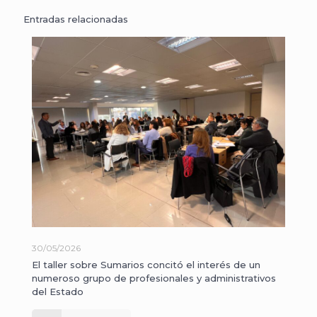
Entradas relacionadas
30/05/2026
El taller sobre Sumarios concitó el interés de un
numeroso grupo de profesionales y administrativos
del Estado