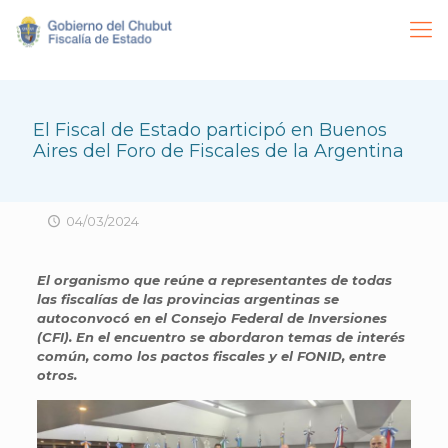
El Fiscal de Estado participó en Buenos
Aires del Foro de Fiscales de la Argentina
04/03/2024
El organismo que reúne a representantes de todas
las fiscalías de las provincias argentinas se
autoconvocó en el Consejo Federal de Inversiones
(CFI). En el encuentro se abordaron temas de interés
común, como los pactos fiscales y el FONID, entre
otros.