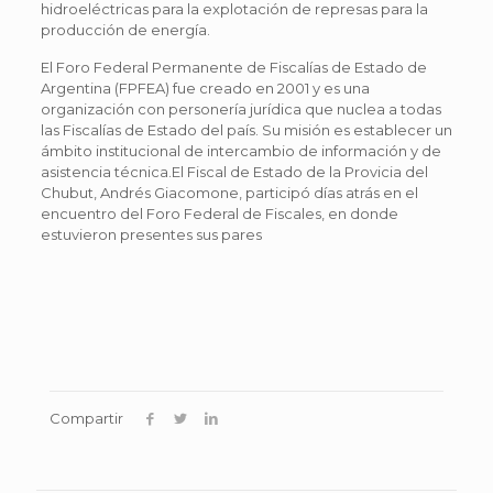
hidroeléctricas para la explotación de represas para la
producción de energía.
El Foro Federal Permanente de Fiscalías de Estado de
Argentina (FPFEA) fue creado en 2001 y es una
organización con personería jurídica que nuclea a todas
las Fiscalías de Estado del país. Su misión es establecer un
ámbito institucional de intercambio de información y de
asistencia técnica.El Fiscal de Estado de la Provicia del
Chubut, Andrés Giacomone, participó días atrás en el
encuentro del Foro Federal de Fiscales, en donde
estuvieron presentes sus pares
Compartir