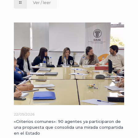
Ver / leer
22/05/2026
«Criterios comunes»: 90 agentes ya participaron de
una propuesta que consolida una mirada compartida
en el Estado