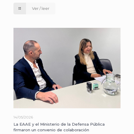
Ver / leer
14/05/2026
La EAAE y el Ministerio de la Defensa Pública
firmaron un convenio de colaboración