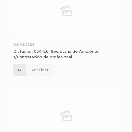
04/06/2026
Dictámen 034-26: Secretaría de Ambiente
s/Contratación de profesional
Ver / leer