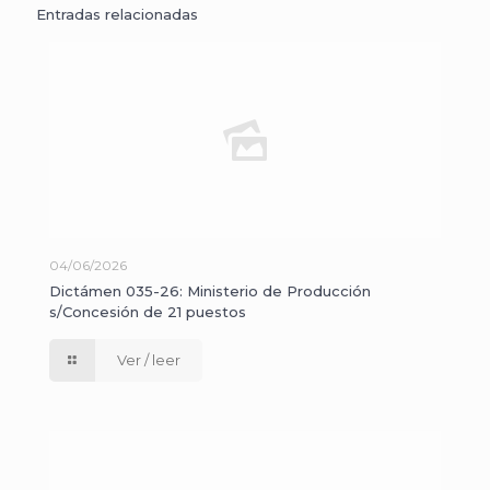
Entradas relacionadas
04/06/2026
Dictámen 035-26: Ministerio de Producción
s/Concesión de 21 puestos
Ver / leer